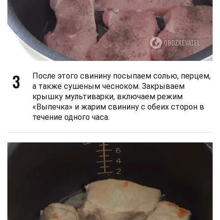
3
После этого свинину посыпаем солью, перцем,
а также сушеным чесноком. Закрываем
крышку мультиварки, включаем режим
«Выпечка» и жарим свинину с обеих сторон в
течение одного часа.