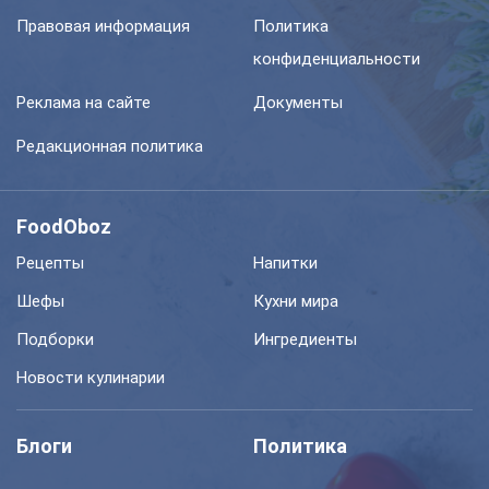
Правовая информация
Политика
конфиденциальности
Реклама на сайте
Документы
Редакционная политика
FoodOboz
Рецепты
Напитки
Шефы
Кухни мира
Подборки
Ингредиенты
Новости кулинарии
Блоги
Политика