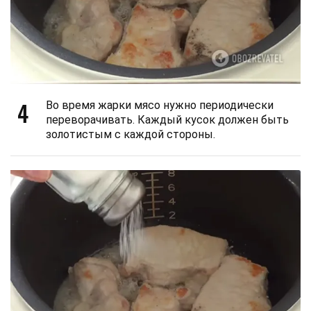
4
Во время жарки мясо нужно периодически
переворачивать. Каждый кусок должен быть
золотистым с каждой стороны.