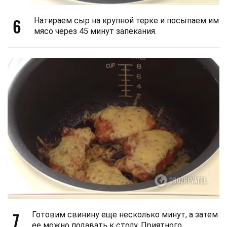
6
Натираем сыр на крупной терке и посыпаем им
мясо через 45 минут запекания.
7
Готовим свинину еще несколько минут, а затем
ее можно подавать к столу. Приятного