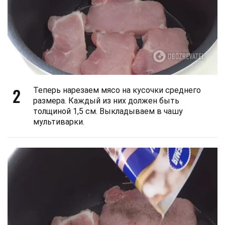
2
Теперь нарезаем мясо на кусочки среднего
размера. Каждый из них должен быть
толщиной 1,5 см. Выкладываем в чашу
мультиварки.