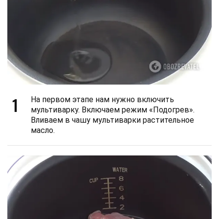
1
На первом этапе нам нужно включить
мультиварку. Включаем режим «Подогрев».
Вливаем в чашу мультиварки растительное
масло.