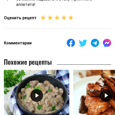
аппетита!
Оценить рецепт
Комментарии
Похожие рецепты