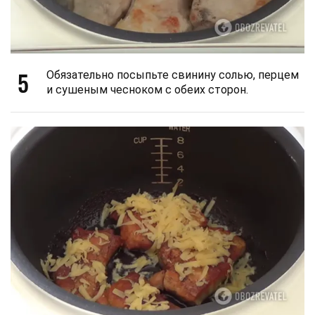
5
Обязательно посыпьте свинину солью, перцем
и сушеным чесноком с обеих сторон.