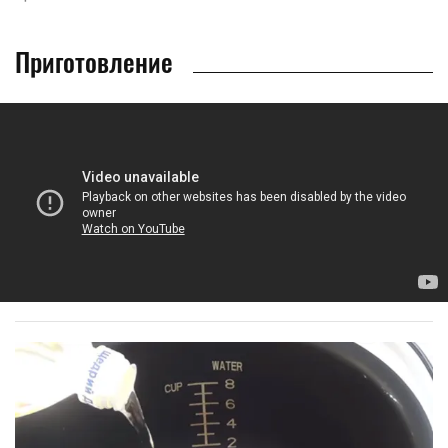
Приготовление