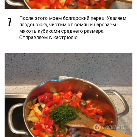
7
После этого моем болгарский перец. Удаляем
плодоножку, чистим от семян и нарезаем
мякоть кубиками среднего размера.
Отправляем в кастрюлю.