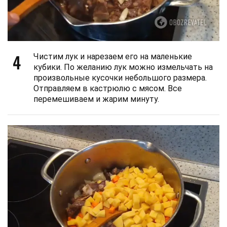
4
Чистим лук и нарезаем его на маленькие
кубики. По желанию лук можно измельчать на
произвольные кусочки небольшого размера.
Отправляем в кастрюлю с мясом. Все
перемешиваем и жарим минуту.