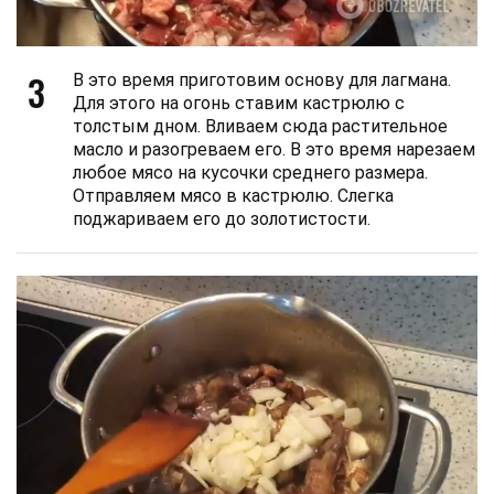
3
В это время приготовим основу для лагмана.
Для этого на огонь ставим кастрюлю с
толстым дном. Вливаем сюда растительное
масло и разогреваем его. В это время нарезаем
любое мясо на кусочки среднего размера.
Отправляем мясо в кастрюлю. Слегка
поджариваем его до золотистости.