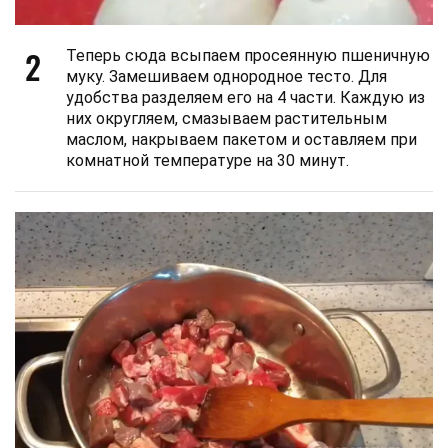
2
Теперь сюда всыпаем просеянную пшеничную
муку. Замешиваем однородное тесто. Для
удобства разделяем его на 4 части. Каждую из
них округляем, смазываем растительным
маслом, накрываем пакетом и оставляем при
комнатной температуре на 30 минут.