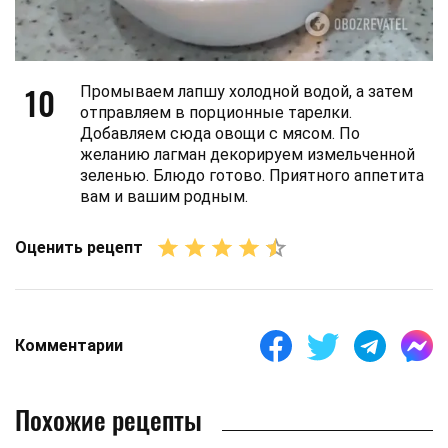
10
Промываем лапшу холодной водой, а затем
отправляем в порционные тарелки.
Добавляем сюда овощи с мясом. По
желанию лагман декорируем измельченной
зеленью. Блюдо готово. Приятного аппетита
вам и вашим родным.
Оценить рецепт
Комментарии
Похожие рецепты