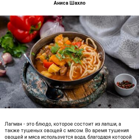
Аниса Шахло
Лагман - это блюдо, которое состоит из лапши, а
также тушеных овощей с мясом. Во время тушения
овощей и мяса используется вода, благодаря которой