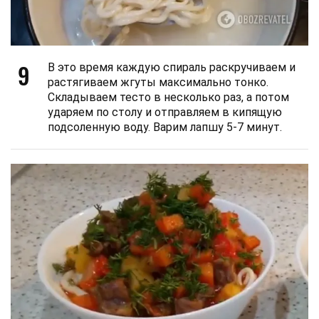
9
В это время каждую спираль раскручиваем и
растягиваем жгуты максимально тонко.
Складываем тесто в несколько раз, а потом
ударяем по столу и отправляем в кипящую
подсоленную воду. Варим лапшу 5-7 минут.