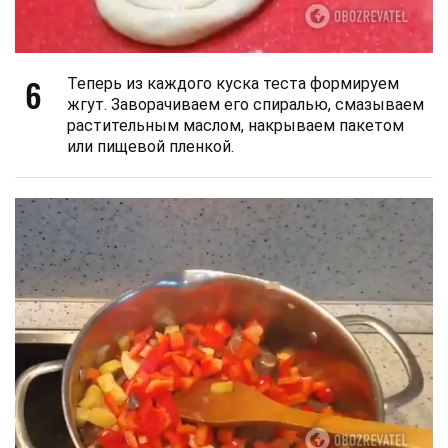
6
Теперь из каждого куска теста формируем
жгут. Заворачиваем его спиралью, смазываем
растительным маслом, накрываем пакетом
или пищевой пленкой.