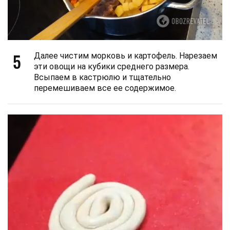
5
Далее чистим морковь и картофель. Нарезаем
эти овощи на кубики среднего размера.
Всыпаем в кастрюлю и тщательно
перемешиваем все ее содержимое.