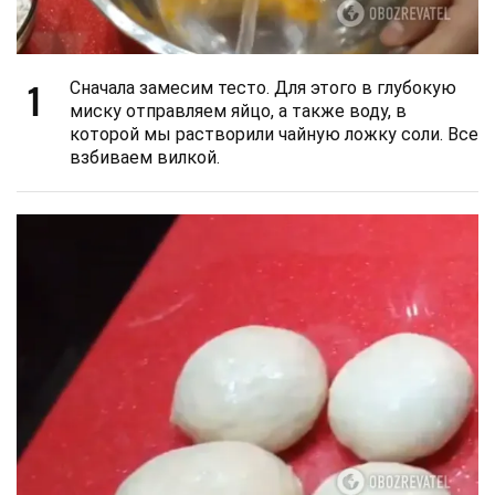
1
Сначала замесим тесто. Для этого в глубокую
миску отправляем яйцо, а также воду, в
которой мы растворили чайную ложку соли. Все
взбиваем вилкой.