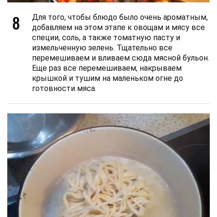
8
Для того, чтобы блюдо было очень ароматным,
добавляем на этом этапе к овощам и мясу все
специи, соль, а также томатную пасту и
измельченную зелень. Тщательно все
перемешиваем и вливаем сюда мясной бульон.
Еще раз все перемешиваем, накрываем
крышкой и тушим на маленьком огне до
готовности мяса.