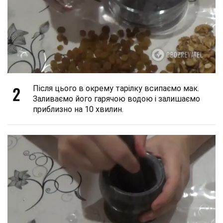
2
Після цього в окрему тарілку всипаємо мак.
Заливаємо його гарячою водою і залишаємо
приблизно на 10 хвилин.