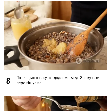
8
Після цього в кутю додаємо мед. Знову все
перемішуємо.