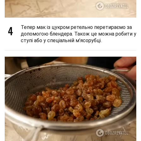
4
Тепер мак із цукром ретельно перетираємо за
допомогою блендера. Також це можна робити у
ступі або у спеціальній м’ясорубці.