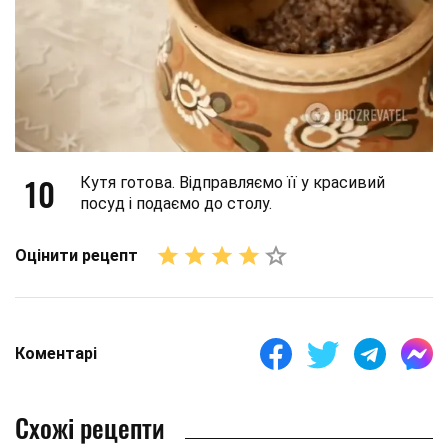
10
Кутя готова. Відправляємо її у красивий
посуд і подаємо до столу.
Оцінити рецепт
Коментарі
Схожі рецепти