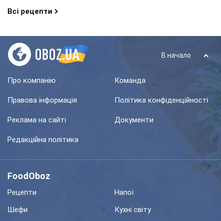
Всі рецепти
В начало
Про компанію
Команда
Правова інформація
Політика конфіденційності
Реклама на сайті
Документи
Редакційна політика
FoodOboz
Рецепти
Напої
Шефи
Кухні світу