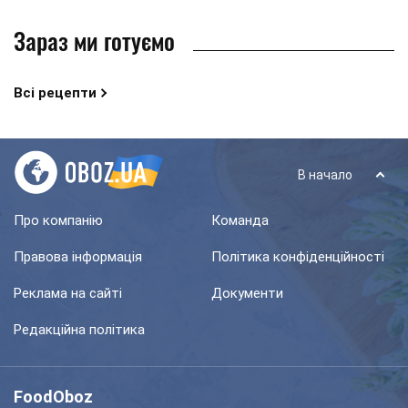
Зараз ми готуємо
Всі рецепти
В начало
Про компанію
Команда
Правова інформація
Політика конфіденційності
Реклама на сайті
Документи
Редакційна політика
FoodOboz