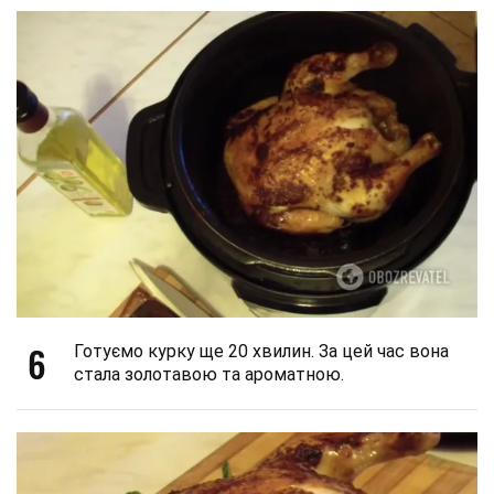
6
Готуємо курку ще 20 хвилин. За цей час вона
стала золотавою та ароматною.