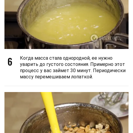
6
Когда масса стала однородной, ее нужно
уварить до густого состояния. Примерно этот
процесс у вас займет 30 минут. Периодически
массу перемешиваем лопаткой.