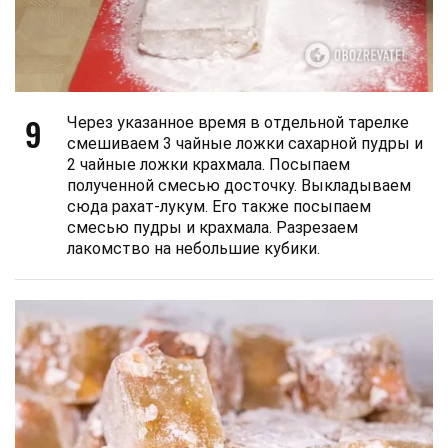
9
Через указанное время в отдельной тарелке
смешиваем 3 чайные ложки сахарной пудры и
2 чайные ложки крахмала. Посыпаем
полученной смесью досточку. Выкладываем
сюда рахат-лукум. Его также посыпаем
смесью пудры и крахмала. Разрезаем
лакомство на небольшие кубики.