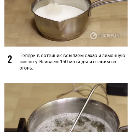
2
Теперь в сотейник всыпаем сахар и лимонную
кислоту. Вливаем 150 мл воды и ставим на
огонь.