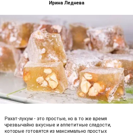
Ирина Леднева
Рахат-лукум - это простые, но в то же время
чрезвычайно вкусные и аппетитные сладости,
которые готовятся из максимально простых