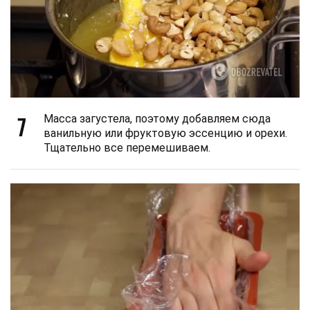
7
Масса загустела, поэтому добавляем сюда
ванильную или фруктовую эссенцию и орехи.
Тщательно все перемешиваем.