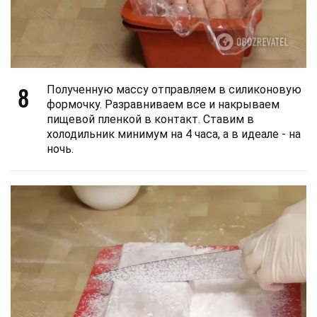
8
Полученную массу отправляем в силиконовую
формочку. Разравниваем все и накрываем
пищевой пленкой в ​​контакт. Ставим в
холодильник минимум на 4 часа, а в идеале - на
ночь.