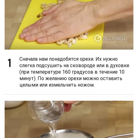
1
Сначала нам понадобятся орехи. Их нужно
слегка подсушить на сковороде или в духовке
(при температуре 160 градусов в течение 10
минут). По желанию орехи можно оставить
целыми или измельчить ножом.