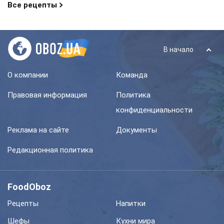
Все рецепты
В начало
О компании
Команда
Правовая информация
Политика
конфиденциальности
Реклама на сайте
Документы
Редакционная политика
FoodOboz
Рецепты
Напитки
Шефы
Кухни мира