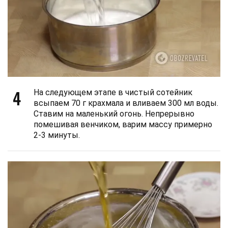
4
На следующем этапе в чистый сотейник
всыпаем 70 г крахмала и вливаем 300 мл воды.
Ставим на маленький огонь. Непрерывно
помешивая венчиком, варим массу примерно
2-3 минуты.