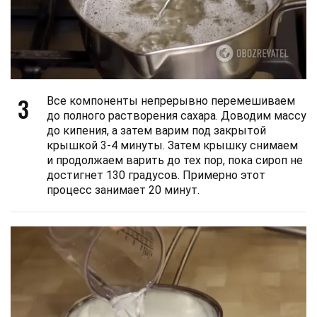
3
Все компоненты непрерывно перемешиваем
до полного растворения сахара. Доводим массу
до кипения, а затем варим под закрытой
крышкой 3-4 минуты. Затем крышку снимаем
и продолжаем варить до тех пор, пока сироп не
достигнет 130 градусов. Примерно этот
процесс занимает 20 минут.