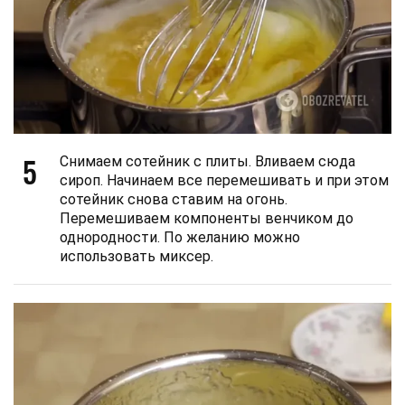
5
Снимаем сотейник с плиты. Вливаем сюда
сироп. Начинаем все перемешивать и при этом
сотейник снова ставим на огонь.
Перемешиваем компоненты венчиком до
однородности. По желанию можно
использовать миксер.