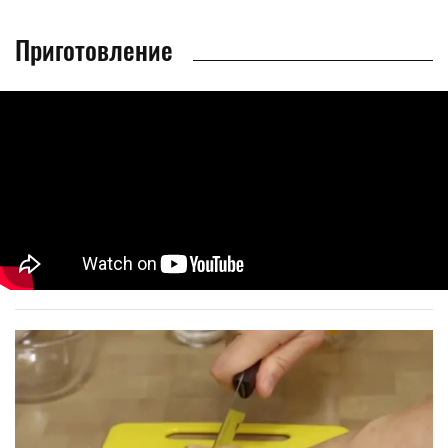
Приготовление