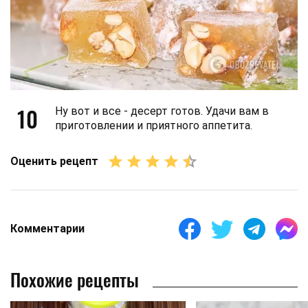
10
Ну вот и все - десерт готов. Удачи вам в
приготовлении и приятного аппетита.
Оценить рецепт
Комментарии
Похожие рецепты