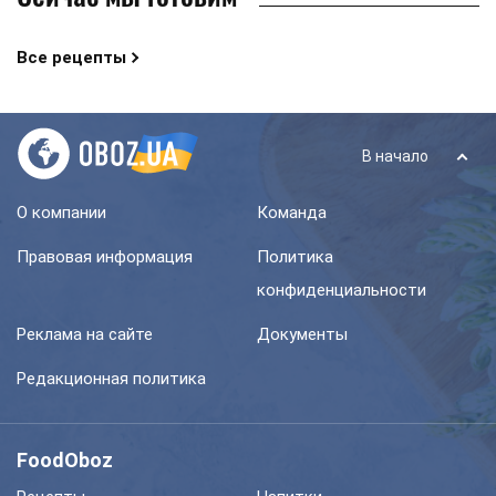
Все рецепты
В начало
О компании
Команда
Правовая информация
Политика
конфиденциальности
Реклама на сайте
Документы
Редакционная политика
FoodOboz