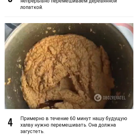
непрерывно перемешиваем деревянной
лопаткой.
4
Примерно в течение 60 минут нашу будущую
халву нужно перемешивать. Она должна
загустеть.