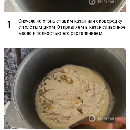
1
Сначала на огонь ставим казан или сковородку
с толстым дном. Отправляем в казан сливочное
масло и полностью его растапливаем.