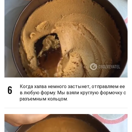
6
Когда халва немного застынет, отправляем ее
в любую форму. Мы взяли круглую формочку с
разъемным кольцом.