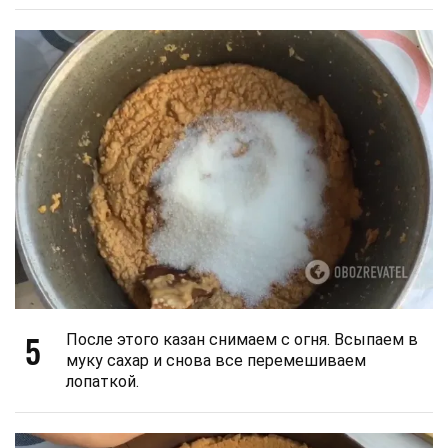
5
После этого казан снимаем с огня. Всыпаем в
муку сахар и снова все перемешиваем
лопаткой.