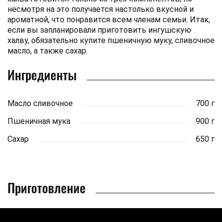
несмотря на это получается настолько вкусной и
ароматной, что понравится всем членам семьи. Итак,
если вы запланировали приготовить ингушскую
халву, обязательно купите пшеничную муку, сливочное
масло, а также сахар.
Ингредиенты
Масло сливочное
700 г
Пшеничная мука
900 г
Сахар
650 г
Приготовление