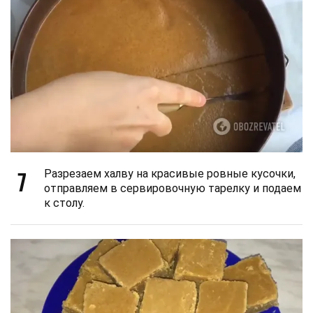
7
Разрезаем халву на красивые ровные кусочки,
отправляем в сервировочную тарелку и подаем
к столу.