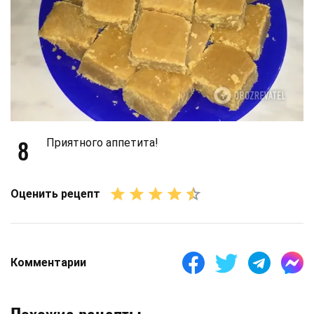
8
Приятного аппетита!
Оценить рецепт
Комментарии