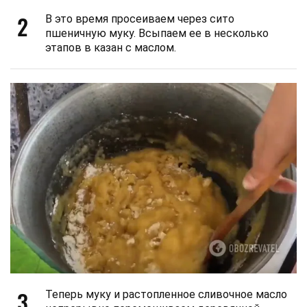
2
В это время просеиваем через сито
пшеничную муку. Всыпаем ее в несколько
этапов в казан с маслом.
3
Теперь муку и растопленное сливочное масло