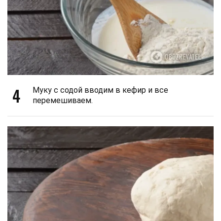
4
Муку с содой вводим в кефир и все
перемешиваем.