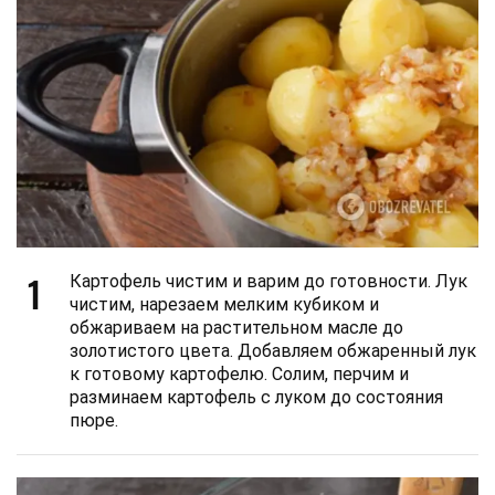
1
Картофель чистим и варим до готовности. Лук
чистим, нарезаем мелким кубиком и
обжариваем на растительном масле до
золотистого цвета. Добавляем обжаренный лук
к готовому картофелю. Солим, перчим и
разминаем картофель с луком до состояния
пюре.