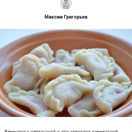
Максим Григорьев
Вареники с картошкой — это классика украинской