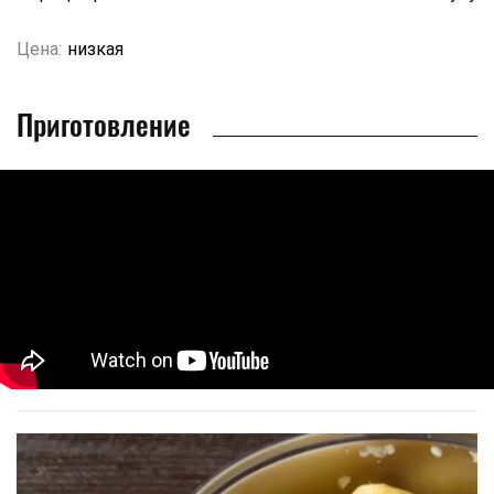
Цена:
низкая
Приготовление