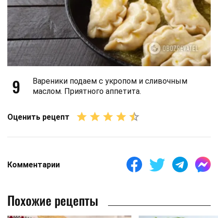
9
Вареники подаем с укропом и сливочным
маслом. Приятного аппетита.
Оценить рецепт
Комментарии
Похожие рецепты