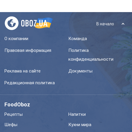
В начало
О компании
Команда
Правовая информация
Политика
конфиденциальности
Реклама на сайте
Документы
Редакционная политика
FoodOboz
Рецепты
Напитки
Шефы
Кухни мира