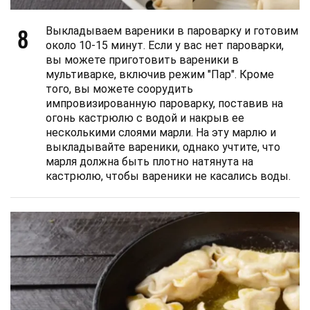
8
Выкладываем вареники в пароварку и готовим
около 10-15 минут. Если у вас нет пароварки,
вы можете приготовить вареники в
мультиварке, включив режим "Пар". Кроме
того, вы можете соорудить
импровизированную пароварку, поставив на
огонь кастрюлю с водой и накрыв ее
несколькими слоями марли. На эту марлю и
выкладывайте вареники, однако учтите, что
марля должна быть плотно натянута на
кастрюлю, чтобы вареники не касались воды.