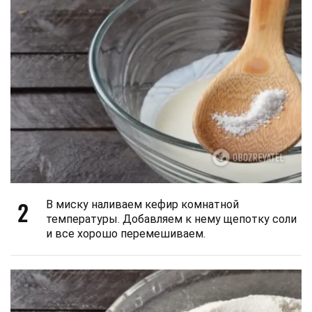
2
В миску наливаем кефир комнатной
температуры. Добавляем к нему щепотку соли
и все хорошо перемешиваем.