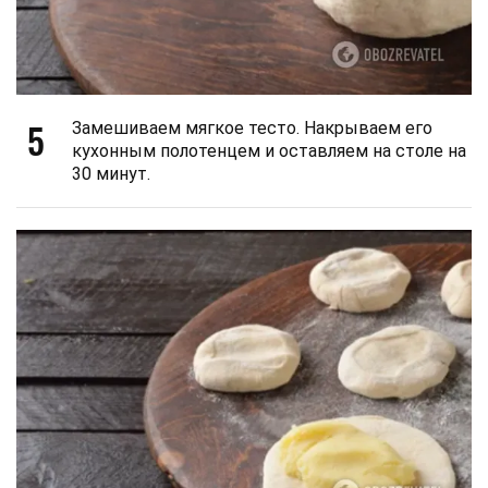
5
Замешиваем мягкое тесто. Накрываем его
кухонным полотенцем и оставляем на столе на
30 минут.