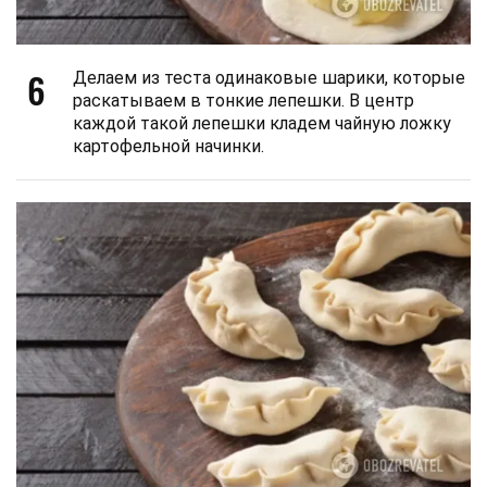
6
Делаем из теста одинаковые шарики, которые
раскатываем в тонкие лепешки. В центр
каждой такой лепешки кладем чайную ложку
картофельной начинки.