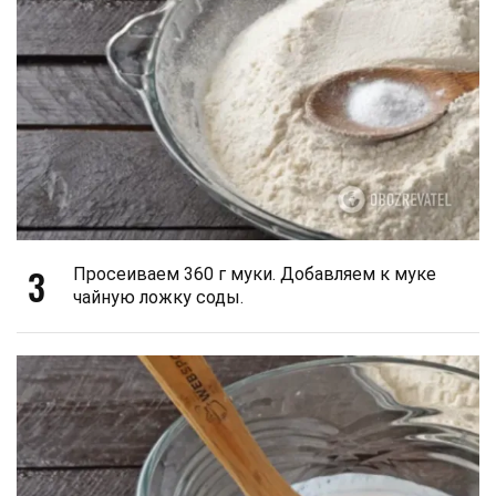
3
Просеиваем 360 г муки. Добавляем к муке
чайную ложку соды.