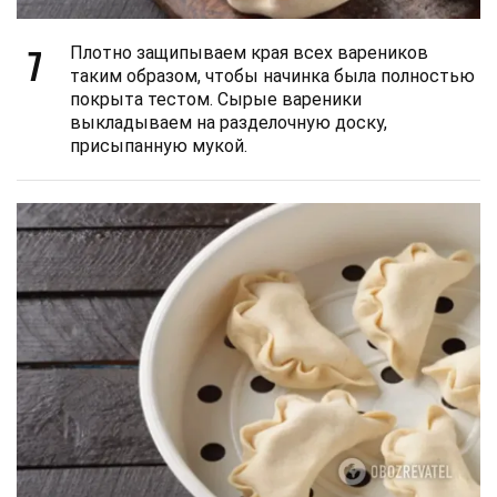
7
Плотно защипываем края всех вареников
таким образом, чтобы начинка была полностью
покрыта тестом. Сырые вареники
выкладываем на разделочную доску,
присыпанную мукой.