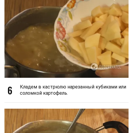
6
Кладем в кастрюлю нарезанный кубиками или
соломкой картофель.