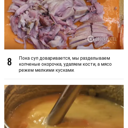
8
Пока суп доваривается, мы разделываем
копченые окорочка, удаляем кости, а мясо
режем мелкими кусками.