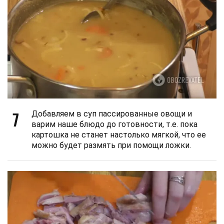
7
Добавляем в суп пассированные овощи и
варим наше блюдо до готовности, т.е. пока
картошка не станет настолько мягкой, что ее
можно будет размять при помощи ложки.