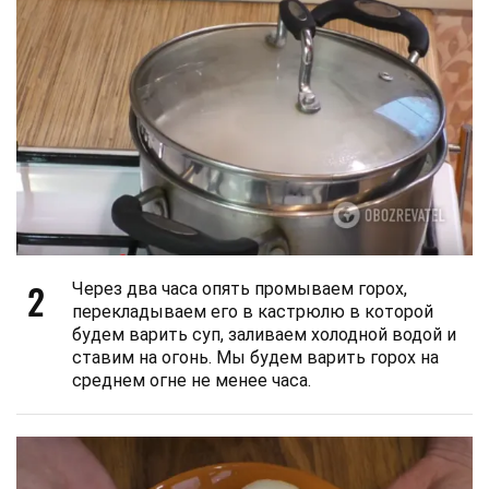
2
Через два часа опять промываем горох,
перекладываем его в кастрюлю в которой
будем варить суп, заливаем холодной водой и
ставим на огонь. Мы будем варить горох на
среднем огне не менее часа.