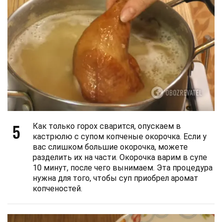
5
Как только горох сварится, опускаем в
кастрюлю с супом копченые окорочка. Если у
вас слишком большие окорочка, можете
разделить их на части. Окорочка варим в супе
10 минут, после чего вынимаем. Эта процедура
нужна для того, чтобы суп приобрел аромат
копченостей.