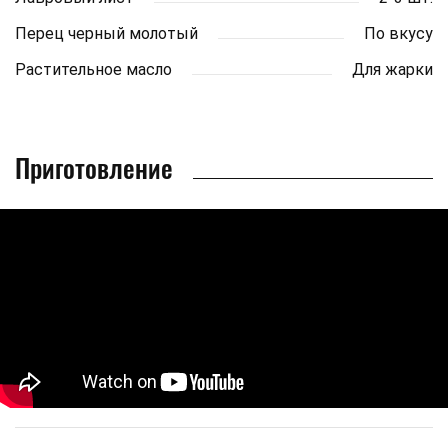
Перец черный молотый
По вкусу
Растительное масло
Для жарки
Приготовление