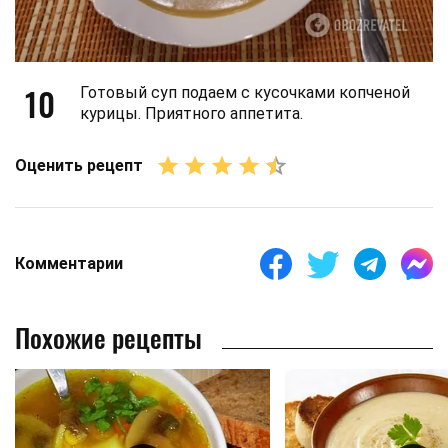
10
Готовый суп подаем с кусочками копченой
курицы. Приятного аппетита.
Оценить рецепт
Комментарии
Похожие рецепты