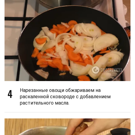
4
Нарезанные овощи обжариваем на
раскаленной сковороде с добавлением
растительного масла.