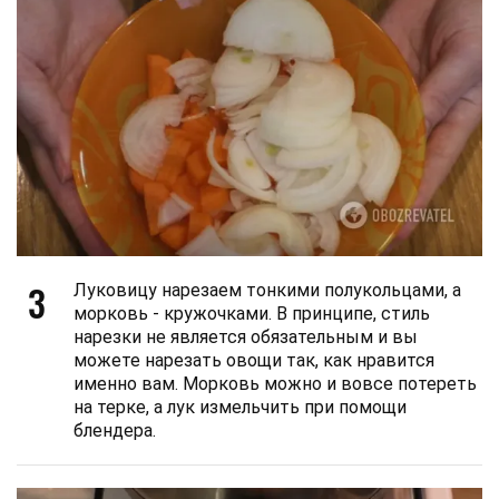
3
Луковицу нарезаем тонкими полукольцами, а
морковь - кружочками. В принципе, стиль
нарезки не является обязательным и вы
можете нарезать овощи так, как нравится
именно вам. Морковь можно и вовсе потереть
на терке, а лук измельчить при помощи
блендера.