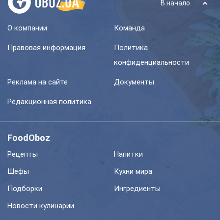
В начало
О компании
Команда
Правовая информация
Политика
конфиденциальности
Реклама на сайте
Документы
Редакционная политика
FoodOboz
Рецепты
Напитки
Шефы
Кухни мира
Подборки
Ингредиенты
Новости кулинарии