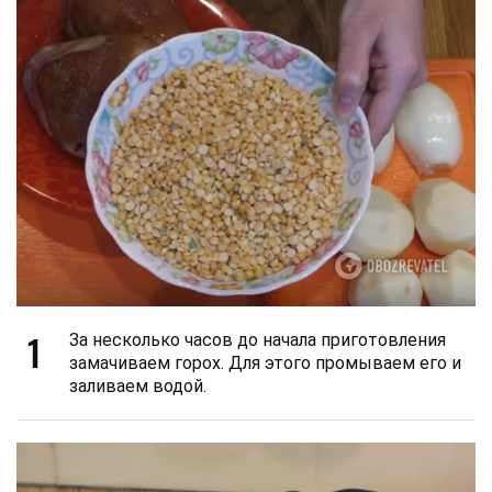
1
За несколько часов до начала приготовления
замачиваем горох. Для этого промываем его и
заливаем водой.