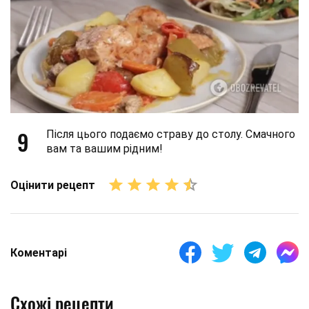
9
Після цього подаємо страву до столу. Смачного
вам та вашим рідним!
Оцінити рецепт
Коментарі
Схожі рецепти