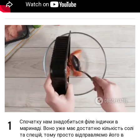
1
Спочатку нам знадобиться філе індички в
маринаді. Воно уже має достатню кількість солі
та спецій, тому просто відправляємо його в