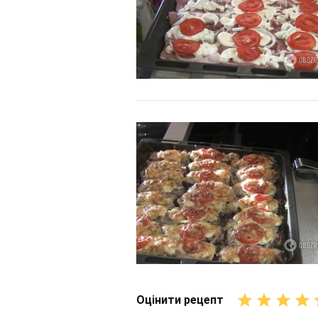
Оцінити рецепт