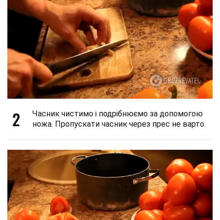
2
Часник чистимо і подрібнюємо за допомогою
ножа. Пропускати часник через прес не варто.