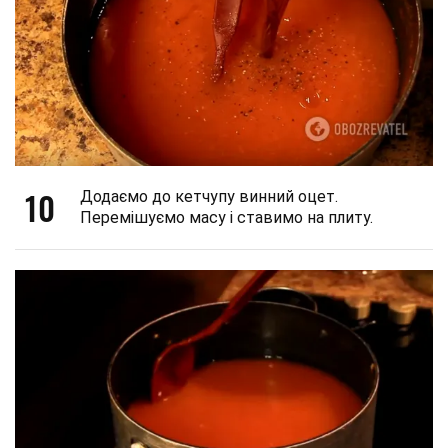
10
Додаємо до кетчупу винний оцет.
Перемішуємо масу і ставимо на плиту.