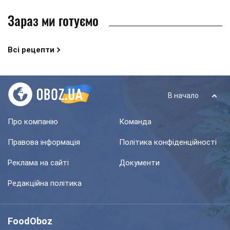
Зараз ми готуємо
Всі рецепти
В начало
Про компанію
Команда
Правова інформація
Політика конфіденційності
Реклама на сайті
Документи
Редакційна політика
FoodOboz