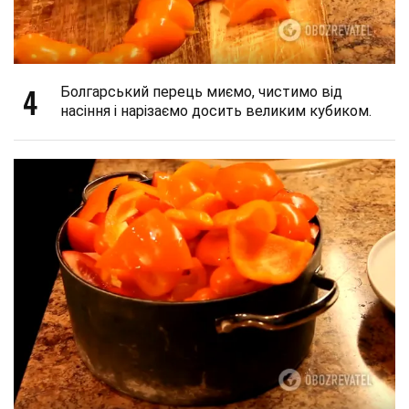
4
Болгарський перець миємо, чистимо від
насіння і нарізаємо досить великим кубиком.