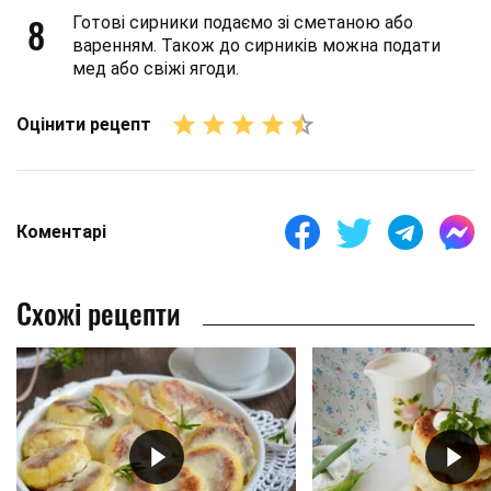
8
Готові сирники подаємо зі сметаною або
варенням. Також до сирників можна подати
мед або свіжі ягоди.
Оцінити рецепт
Коментарі
Схожі рецепти