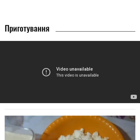
Приготування