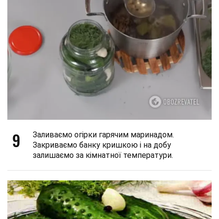
9
Заливаємо огірки гарячим маринадом.
Закриваємо банку кришкою і на добу
залишаємо за кімнатної температури.