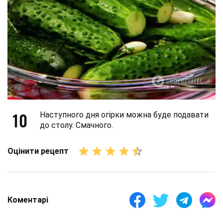
10
Наступного дня огірки можна буде подавати
до столу. Смачного.
Оцінити рецепт
Коментарі