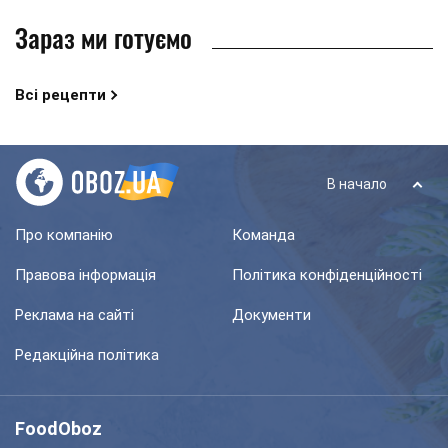
Зараз ми готуємо
Всі рецепти
В начало
Про компанію
Команда
Правова інформація
Політика конфіденційності
Реклама на сайті
Документи
Редакційна політика
FoodOboz