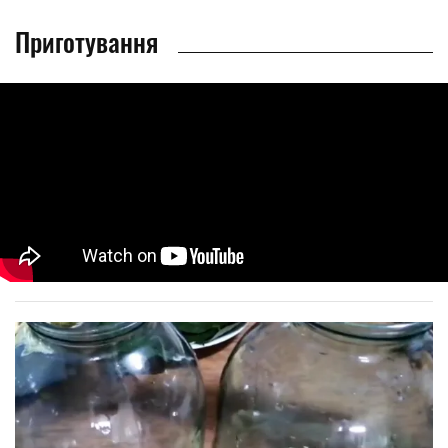
Приготування