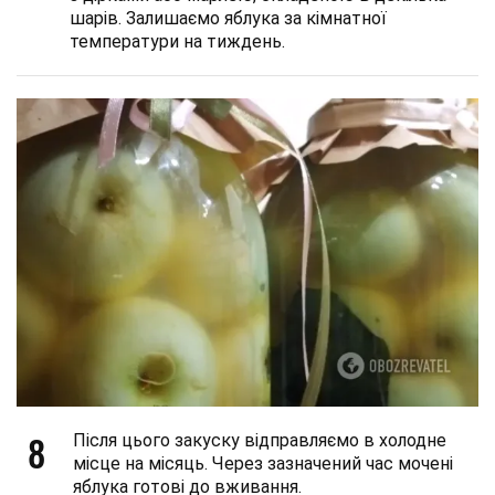
шарів. Залишаємо яблука за кімнатної
температури на тиждень.
8
Після цього закуску відправляємо в холодне
місце на місяць. Через зазначений час мочені
яблука готові до вживання.