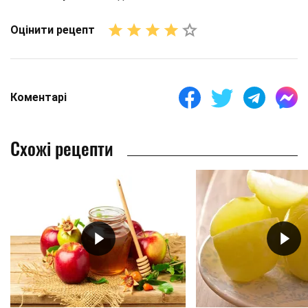
Оцінити рецепт
Коментарі
Схожі рецепти