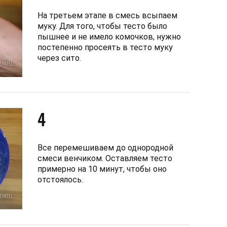
На третьем этапе в смесь всыпаем
муку. Для того, чтобы тесто было
пышнее и не имело комочков, нужно
постепенно просеять в тесто муку
через сито.
4
Все перемешиваем до однородной
смеси венчиком. Оставляем тесто
примерно на 10 минут, чтобы оно
отстоялось.