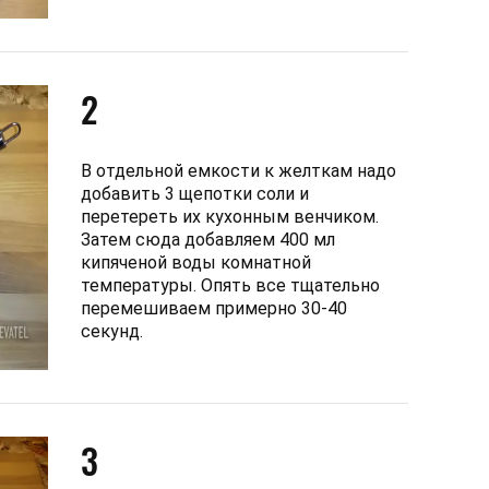
2
В отдельной емкости к желткам надо
добавить 3 щепотки соли и
перетереть их кухонным венчиком.
Затем сюда добавляем 400 мл
кипяченой воды комнатной
температуры. Опять все тщательно
перемешиваем примерно 30-40
секунд.
3