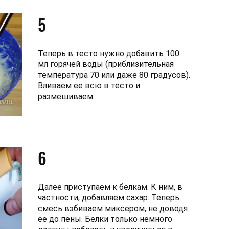
5
Теперь в тесто нужно добавить 100
мл горячей воды (приблизительная
температура 70 или даже 80 градусов).
Вливаем ее всю в тесто и
размешиваем.
6
Далее приступаем к белкам. К ним, в
частности, добавляем сахар. Теперь
смесь взбиваем миксером, не доводя
ее до пены. Белки только немного