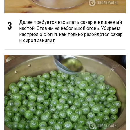
3
Далее требуется насыпать сахар в вишневый
настой. Ставим на небольшой огонь. Убираем
кастрюлю с огня, как только разойдется сахар
и сироп закипит.