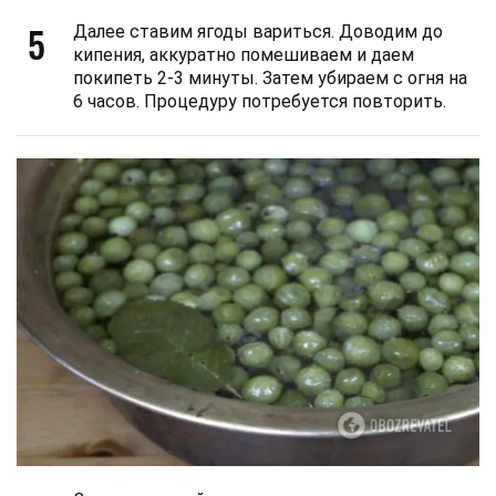
5
Далее ставим ягоды вариться. Доводим до
кипения, аккуратно помешиваем и даем
покипеть 2-3 минуты. Затем убираем с огня на
6 часов. Процедуру потребуется повторить.