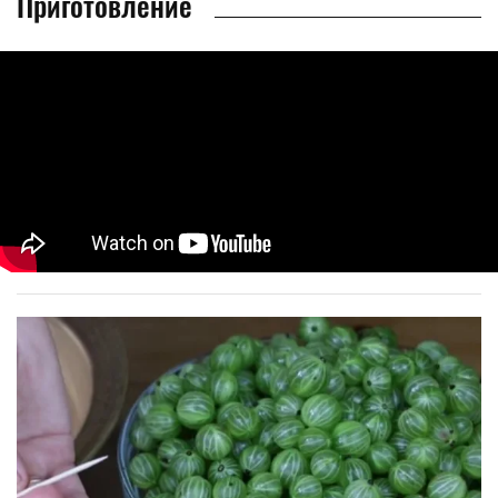
Приготовление