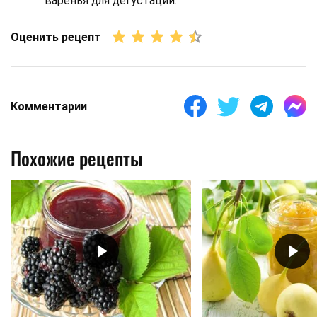
варенья для дегустации.
Оценить рецепт
Комментарии
Похожие рецепты