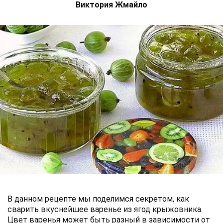
Виктория Жмайло
В данном рецепте мы поделимся секретом, как
сварить вкуснейшее варенье из ягод крыжовника.
Цвет варенья может быть разный в зависимости от