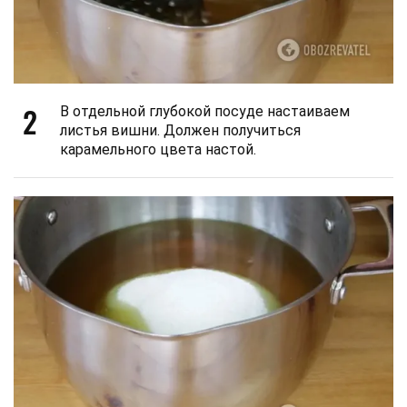
2
В отдельной глубокой посуде настаиваем
листья вишни. Должен получиться
карамельного цвета настой.