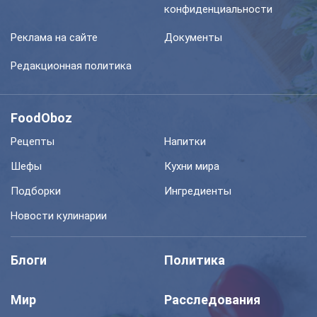
конфиденциальности
Реклама на сайте
Документы
Редакционная политика
FoodOboz
Рецепты
Напитки
Шефы
Кухни мира
Подборки
Ингредиенты
Новости кулинарии
Блоги
Политика
Мир
Расследования