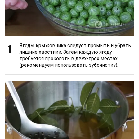
1
Ягоды крыжовника следует промыть и убрать
лишние хвостики. Затем каждую ягоду
требуется проколоть в двух-трех местах
(рекомендуем использовать зубочистку).