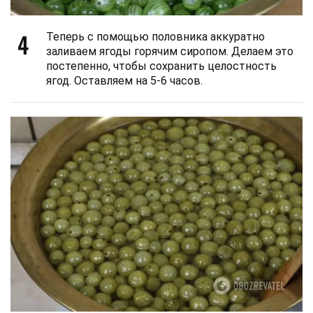
4
Теперь с помощью половника аккуратно
заливаем ягоды горячим сиропом. Делаем это
постепенно, чтобы сохранить целостность
ягод. Оставляем на 5-6 часов.