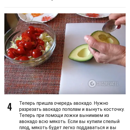
4
Теперь пришла очередь авокадо. Нужно
разрезать авокадо пополам и вынуть косточку.
Теперь при помощи ложки вынимаем из
авокадо всю мякоть. Если вы купили спелый
плод, мякоть будет легко поддаваться и вы