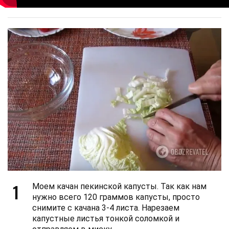
1
Моем качан пекинской капусты. Так как нам
нужно всего 120 граммов капусты, просто
снимите с качана 3-4 листа. Нарезаем
капустные листья тонкой соломкой и