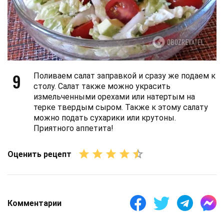
9
Поливаем салат заправкой и сразу же подаем к
столу. Салат также можно украсить
измельченными орехами или натертым на
терке твердым сыром. Также к этому салату
можно подать сухарики или крутоны.
Приятного аппетита!
Оценить рецепт
Комментарии