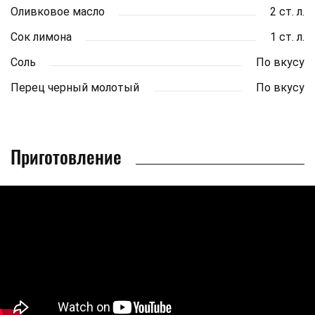
Оливковое масло
2 ст. л.
Сок лимона
1 ст. л.
Соль
По вкусу
Перец черный молотый
По вкусу
Приготовление