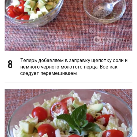
8
Теперь добавляем в заправку щепотку соли и
немного черного молотого перца. Все как
следует перемешиваем.