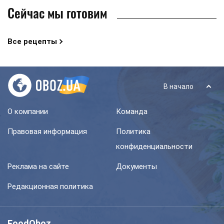
Сейчас мы готовим
Все рецепты
В начало
О компании
Команда
Правовая информация
Политика
конфиденциальности
Реклама на сайте
Документы
Редакционная политика
FoodOboz