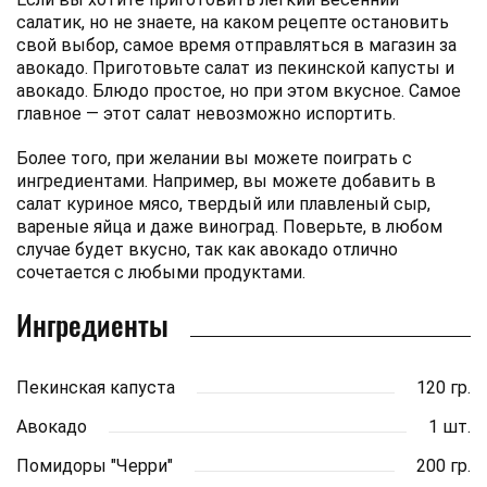
салатик, но не знаете, на каком рецепте остановить
свой выбор, самое время отправляться в магазин за
авокадо. Приготовьте салат из пекинской капусты и
авокадо. Блюдо простое, но при этом вкусное. Самое
главное — этот салат невозможно испортить.
Более того, при желании вы можете поиграть с
ингредиентами. Например, вы можете добавить в
салат куриное мясо, твердый или плавленый сыр,
вареные яйца и даже виноград. Поверьте, в любом
случае будет вкусно, так как авокадо отлично
сочетается с любыми продуктами.
Ингредиенты
Пекинская капуста
120 гр.
Авокадо
1 шт.
Помидоры "Черри"
200 гр.