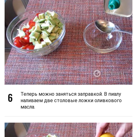
6
Теперь можно заняться заправкой. В пиалу
наливаем две столовые ложки оливкового
масла.