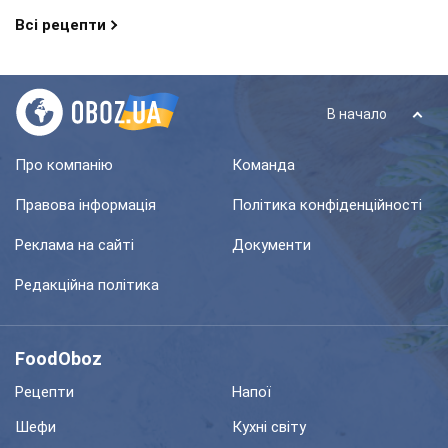
Всі рецепти
В начало
Про компанію
Команда
Правова інформація
Політика конфіденційності
Реклама на сайті
Документи
Редакційна політика
FoodOboz
Рецепти
Напої
Шефи
Кухні світу