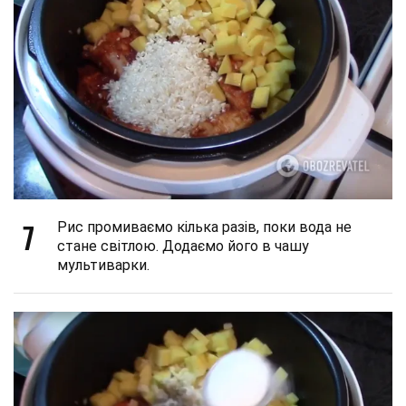
7
Рис промиваємо кілька разів, поки вода не
стане світлою. Додаємо його в чашу
мультиварки.