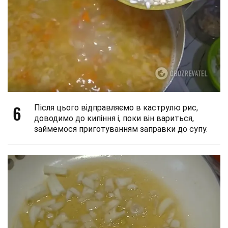
6
Після цього відправляємо в каструлю рис,
доводимо до кипіння і, поки він вариться,
займемося приготуванням заправки до супу.