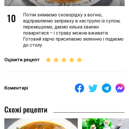
10
Потім знімаємо сковорідку з вогню,
відправляємо заправку в каструлю із супом,
перемішуємо, даємо кілька хвилин
поваритися – і страву можна вживати.
Готовий харчо присипаємо зеленню і подаємо
до столу.
Оцінити рецепт
Коментарі
Схожі рецепти