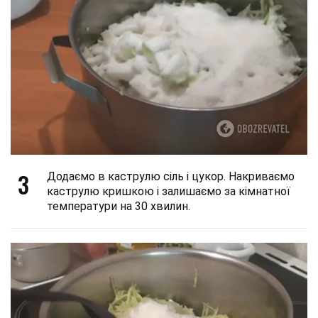
3
Додаємо в каструлю сіль і цукор. Накриваємо
каструлю кришкою і залишаємо за кімнатної
температури на 30 хвилин.