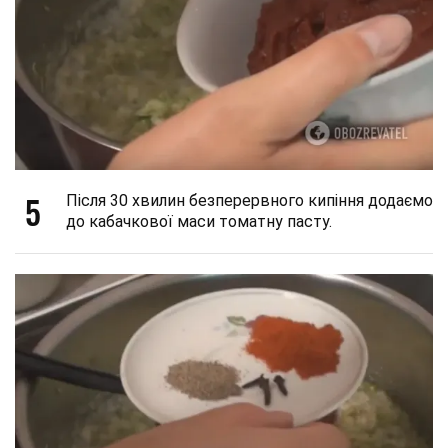
5
Після 30 хвилин безперервного кипіння додаємо
до кабачкової маси томатну пасту.