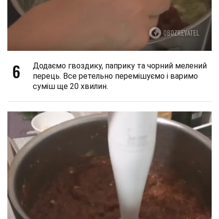
6
Додаємо гвоздику, паприку та чорний мелений
перець. Все ретельно перемішуємо і варимо
суміш ще 20 хвилин.