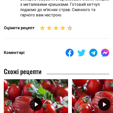
з металевими кришками. Готовий кетчуп
подаємо до м'ясних страв. Смачного та
гарного вам настрою.
Оцінити рецепт
Коментарі
Схожі рецепти