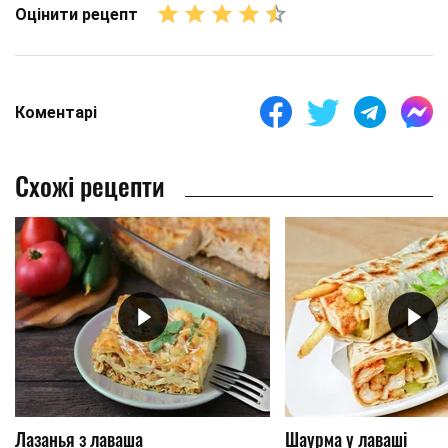
Оцінити рецепт
Коментарі
Схожі рецепти
Лазанья з лаваша
Шаурма у лаваші