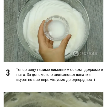
3
Тепер соду гасимо лимонним соком і додаємо в
тісто. За допомогою силіконової лопатки
акуратно все перемішуємо до однорідності.