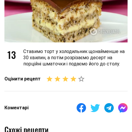
13
Ставимо торт у холодильник щонайменше на
30 хвилин, а потім розрізаємо десерт на
порційні шматочки і подаємо його до столу.
Оцінити рецепт
Коментарі
Схожі рецепти