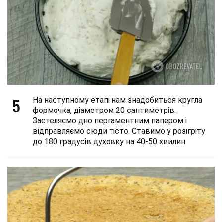
5
На наступному етапі нам знадобиться кругла
формочка, діаметром 20 сантиметрів.
Застеляємо дно пергаментним папером і
відправляємо сюди тісто. Ставимо у розігріту
до 180 градусів духовку на 40-50 хвилин.