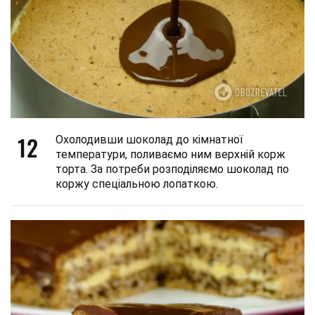
12
Охолодивши шоколад до кімнатної
температури, поливаємо ним верхній корж
торта. За потреби розподіляємо шоколад по
коржу спеціальною лопаткою.