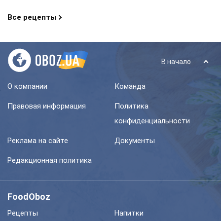
Все рецепты
В начало
О компании
Команда
Правовая информация
Политика
конфиденциальности
Реклама на сайте
Документы
Редакционная политика
FoodOboz
Рецепты
Напитки