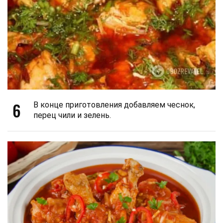
6
В конце приготовления добавляем чеснок,
перец чили и зелень.