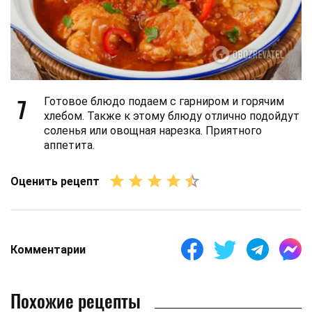
7
Готовое блюдо подаем с гарниром и горячим
хлебом. Также к этому блюду отлично подойдут
соленья или овощная нарезка. Приятного
аппетита.
Оценить рецепт
Комментарии
Похожие рецепты