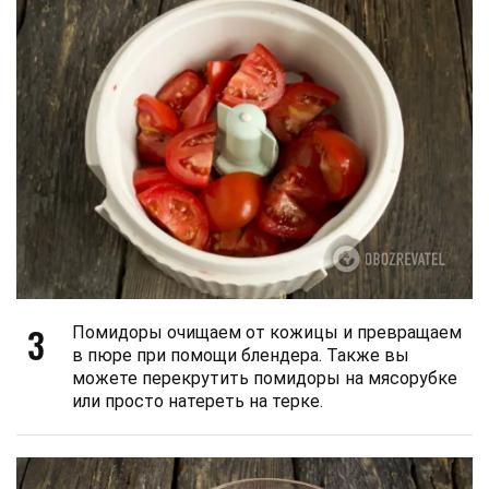
3
Помидоры очищаем от кожицы и превращаем
в пюре при помощи блендера. Также вы
можете перекрутить помидоры на мясорубке
или просто натереть на терке.