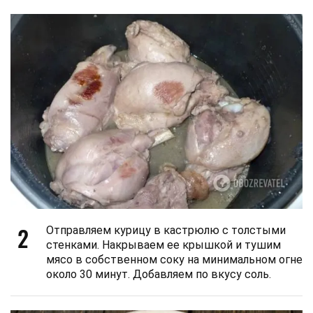
2
Отправляем курицу в кастрюлю с толстыми
стенками. Накрываем ее крышкой и тушим
мясо в собственном соку на минимальном огне
около 30 минут. Добавляем по вкусу соль.