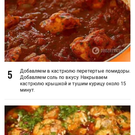
5
Добавляем в кастрюлю перетертые помидоры.
Добавляем соль по вкусу. Накрываем
кастрюлю крышкой и тушим курицу около 15
минут.