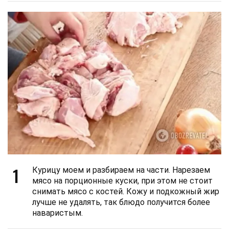
1
Курицу моем и разбираем на части. Нарезаем
мясо на порционные куски, при этом не стоит
снимать мясо с костей. Кожу и подкожный жир
лучше не удалять, так блюдо получится более
наваристым.