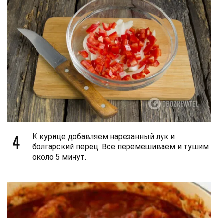
4
К курице добавляем нарезанный лук и
болгарский перец. Все перемешиваем и тушим
около 5 минут.