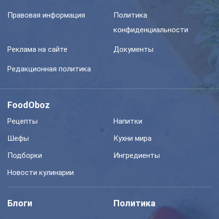
Правовая информация
Политика
конфиденциальности
Реклама на сайте
Документы
Редакционная политика
FoodOboz
Рецепты
Напитки
Шефы
Кухни мира
Подборки
Ингредиенты
Новости кулинарии
Блоги
Политика