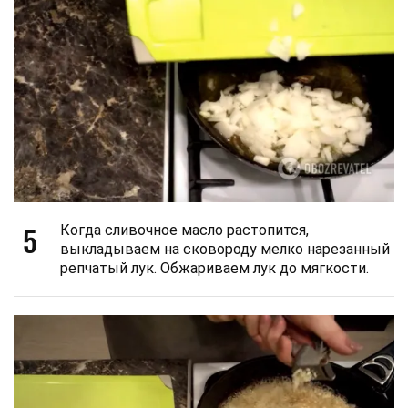
5
Когда сливочное масло растопится,
выкладываем на сковороду мелко нарезанный
репчатый лук. Обжариваем лук до мягкости.