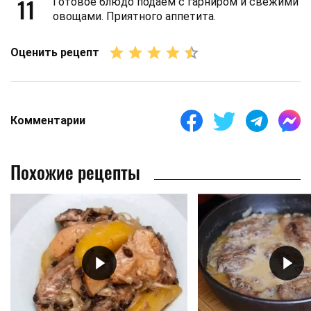
11
Готовое блюдо подаем с гарниром и свежими
овощами. Приятного аппетита.
Оценить рецепт
Комментарии
Похожие рецепты