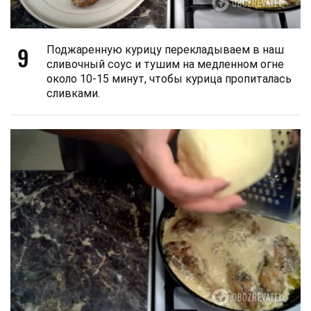
9
Поджаренную курицу перекладываем в наш
сливочный соус и тушим на медленном огне
около 10-15 минут, чтобы курица пропиталась
сливками.