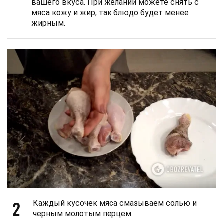
вашего вкуса. При желании можете снять с
мяса кожу и жир, так блюдо будет менее
жирным.
2
Каждый кусочек мяса смазываем солью и
черным молотым перцем.