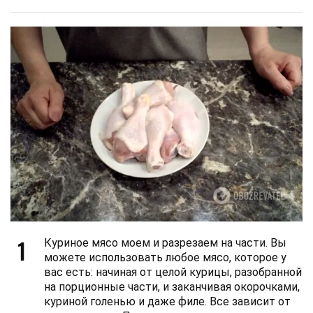
1
Куриное мясо моем и разрезаем на части. Вы
можете использовать любое мясо, которое у
вас есть: начиная от целой курицы, разобранной
на порционные части, и заканчивая окорочками,
куриной голенью и даже филе. Все зависит от