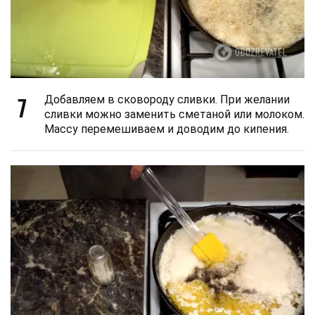
7
Добавляем в сковороду сливки. При желании
сливки можно заменить сметаной или молоком.
Массу перемешиваем и доводим до кипения.