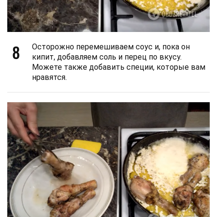
8
Осторожно перемешиваем соус и, пока он
кипит, добавляем соль и перец по вкусу.
Можете также добавить специи, которые вам
нравятся.