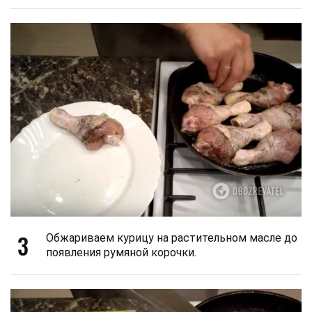
3
Обжариваем курицу на растительном масле до
появления румяной корочки.