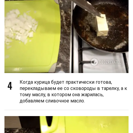
4
Когда курица будет практически готова,
перекладываем ее со сковороды в тарелку, а к
тому маслу, в котором она жарилась,
добавляем сливочное масло.