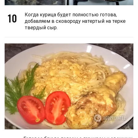
10
Когда курица будет полностью готова,
добавляем в сковороду натертый на терке
твердый сыр.