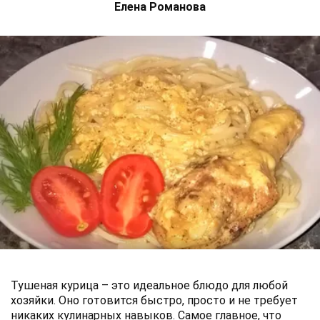
Елена Романова
Тушеная курица – это идеальное блюдо для любой
хозяйки. Оно готовится быстро, просто и не требует
никаких кулинарных навыков. Самое главное, что