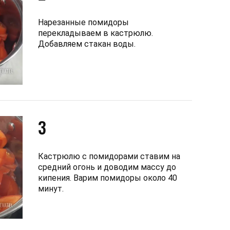
Нарезанные помидоры
перекладываем в кастрюлю.
Добавляем стакан воды.
3
Кастрюлю с помидорами ставим на
средний огонь и доводим массу до
кипения. Варим помидоры около 40
минут.