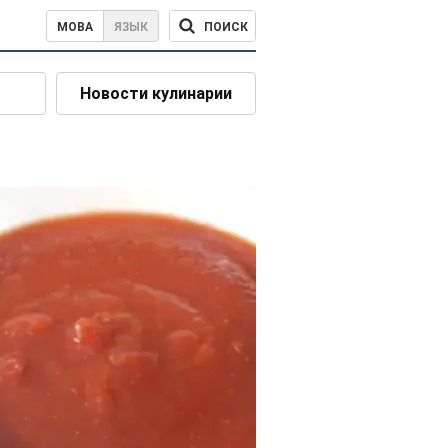
ПОИСК
МОВА
ЯЗЫК
Новости кулинарии