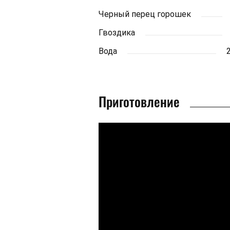
Черный перец горошек
Гвоздика
Вода
Приготовление