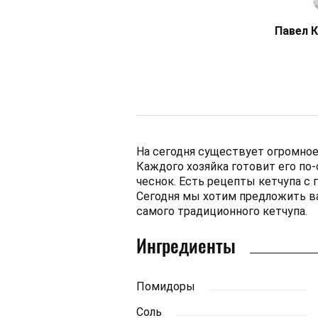
Павел 
На сегодня существует огромное
Каждого хозяйка готовит его по-
чеснок. Есть рецепты кетчупа с 
Сегодня мы хотим предложить ва
самого традиционного кетчупа.
Ингредиенты
Помидоры
Соль