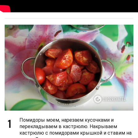
1
Помидоры моем, нарезаем кусочками и
перекладываем в кастрюлю. Накрываем
кастрюлю с помидорами крышкой и ставим на