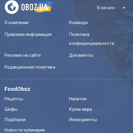
В начало
О компании
Команда
Правовая информация
Политика
конфиденциальности
Реклама на сайте
Документы
Редакционная политика
FoodOboz
Рецепты
Напитки
Шефы
Кухни мира
Подборки
Ингредиенты
Новости кулинарии