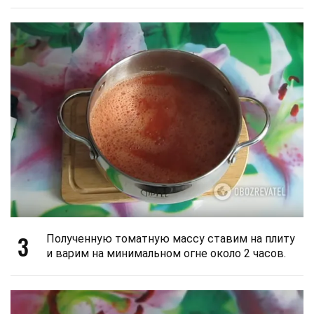
3
Полученную томатную массу ставим на плиту
и варим на минимальном огне около 2 часов.