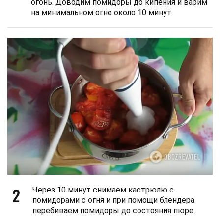
огонь. Доводим помидоры до кипения и варим
на минимальном огне около 10 минут.
2
Через 10 минут снимаем кастрюлю с
помидорами с огня и при помощи блендера
перебиваем помидоры до состояния пюре.