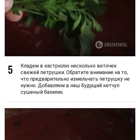
5
Кладем в кастрюлю несколько веточек
свежей петрушки. Обратите внимание на то,
что предварительно измельчать петрушку не
нужно. Добавляем в наш будущий кетчуп
сушеный базилик.