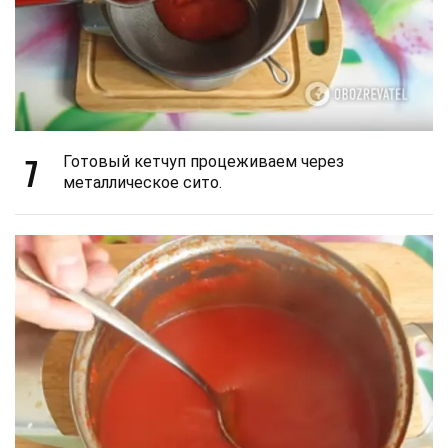
7
Готовый кетчуп процеживаем через
металлическое сито.