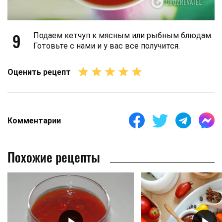
9
Подаем кетчуп к мясным или рыбным блюдам.
Готовьте с нами и у вас все получится.
Оценить рецепт
Комментарии
Похожие рецепты