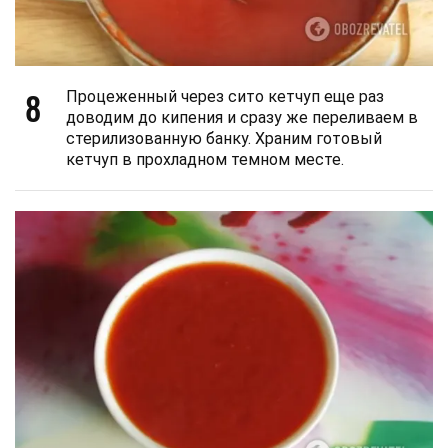
8
Процеженный через сито кетчуп еще раз
доводим до кипения и сразу же переливаем в
стерилизованную банку. Храним готовый
кетчуп в прохладном темном месте.