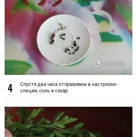
4
Спустя два часа отправляем в кастрюлю
специи, соль и сахар.