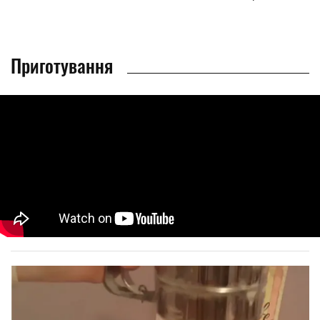
Приготування