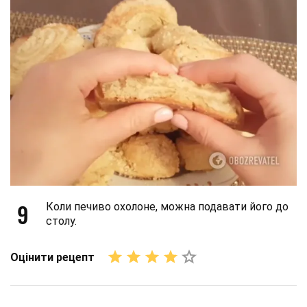
9
Коли печиво охолоне, можна подавати його до
столу.
Оцінити рецепт