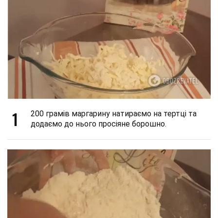
1
200 грамів маргарину натираємо на тертці та
додаємо до нього просіяне борошно.