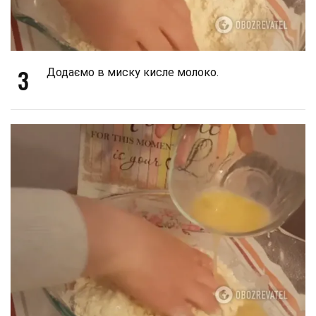
3
Додаємо в миску кисле молоко.