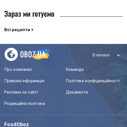
Зараз ми готуємо
Всі рецепти
В начало
Про компанію
Команда
Правова інформація
Політика конфіденційності
Реклама на сайті
Документи
Редакційна політика
FoodOboz