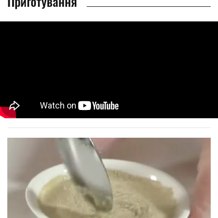
Приготування