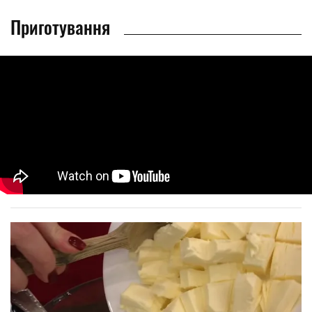
Приготування