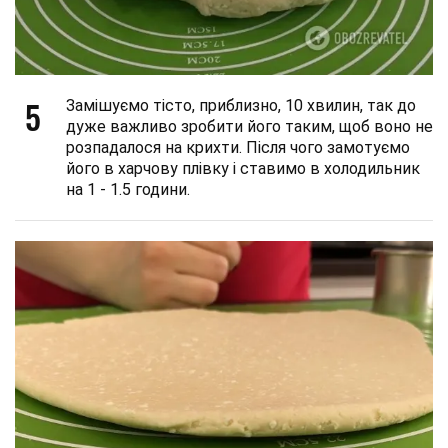
5
Замішуємо тісто, приблизно, 10 хвилин, так до
дуже важливо зробити його таким, щоб воно не
розпадалося на крихти. Після чого замотуємо
його в харчову плівку і ставимо в холодильник
на 1 - 1.5 години.