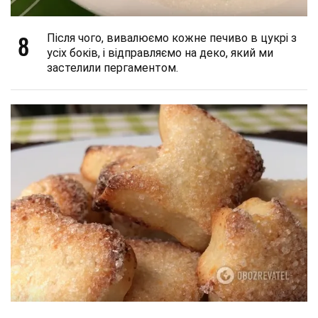
8
Після чого, вивалюємо кожне печиво в цукрі з
усіх боків, і відправляємо на деко, який ми
застелили пергаментом.