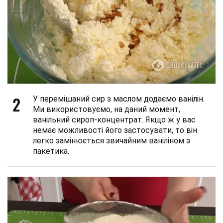
2
У перемішаний сир з маслом додаємо ванілін.
Ми використовуємо, на даний момент,
ванільний сироп-концентрат. Якщо ж у вас
немає можливості його застосувати, то він
легко замінюється звичайним ваніліном з
пакетика.