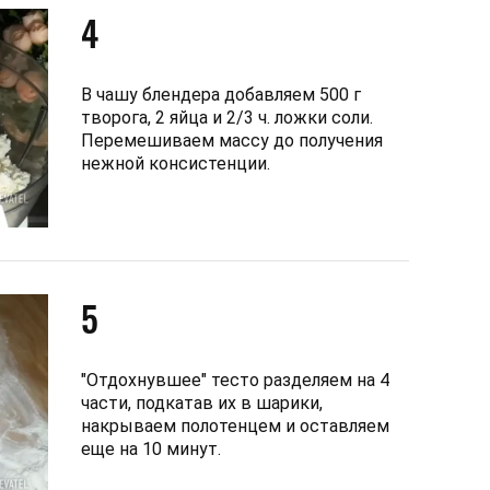
4
В чашу блендера добавляем 500 г
творога, 2 яйца и 2/3 ч. ложки соли.
Перемешиваем массу до получения
нежной консистенции.
5
"Отдохнувшее" тесто разделяем на 4
части, подкатав их в шарики,
накрываем полотенцем и оставляем
еще на 10 минут.