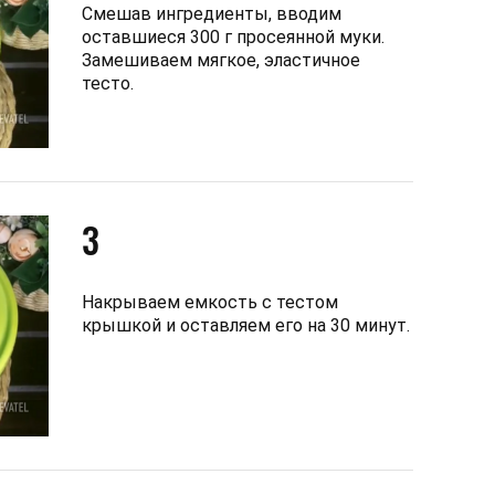
Смешав ингредиенты, вводим
оставшиеся 300 г просеянной муки.
Замешиваем мягкое, эластичное
тесто.
3
Накрываем емкость с тестом
крышкой и оставляем его на 30 минут.