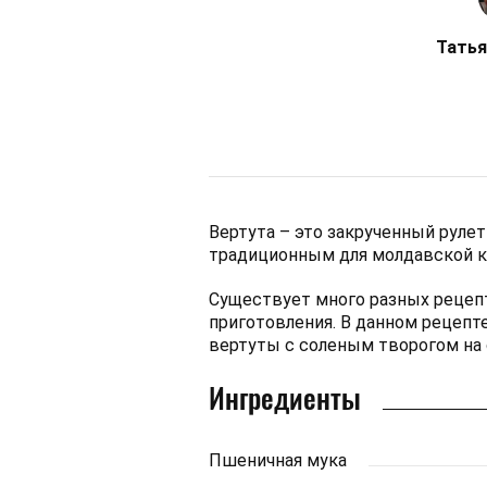
Татья
Вертута – это закрученный рулет
традиционным для молдавской к
Существует много разных рецеп
приготовления. В данном рецепт
вертуты с соленым творогом на 
Ингредиенты
Пшеничная мука