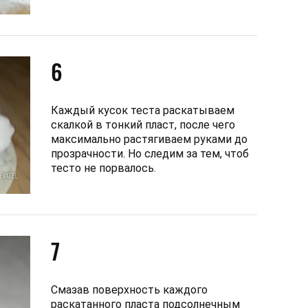
6
Каждый кусок теста раскатываем
скалкой в тонкий пласт, после чего
максимально растягиваем руками до
прозрачности. Но следим за тем, чтоб
тесто не порвалось.
7
Смазав поверхность каждого
раскатанного пласта подсолнечным