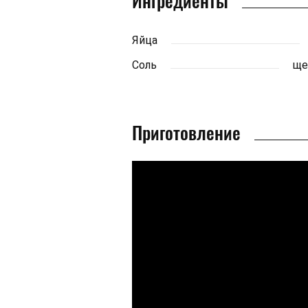
Ингредиенты
Яйца
Соль
ще
Приготовление