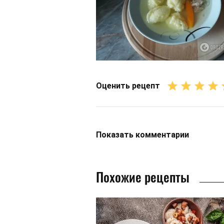
Оценить рецепт
Показать
комментарии
Похожие рецепты