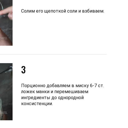
Солим его щепоткой соли и взбиваем.
3
Порционно добавляем в миску 6-7 ст.
ложек манки и перемешиваем
ингредиенты до однородной
консистенции.