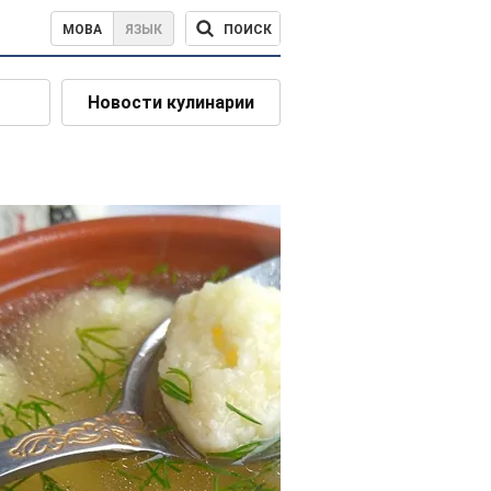
ПОИСК
МОВА
ЯЗЫК
Новости кулинарии