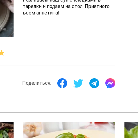
тарелки и подаем на стол. Приятного
всем аппетита!
Поделиться: