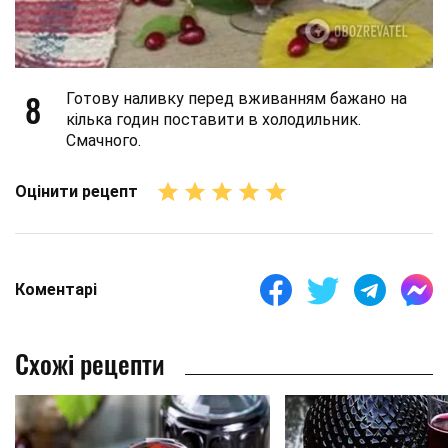
8
Готову наливку перед вживанням бажано на
кілька годин поставити в холодильник.
Смачного.
Оцінити рецепт
Коментарі
Схожі рецепти