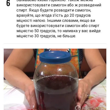
6
використовувати самогон або ж розведений
спирт. Якщо будете розводити самогон,
врахуйте, що ягода з'їсть до 20 градусів
міцності напою. Іншими словами, якщо ви
будете використовувати самогон або спирт
міцністю 50 градусів, то наливка у вас вийде
міцністю 30 градусів, не більше.