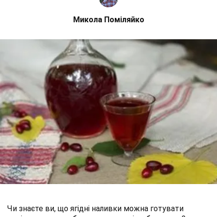
Микола Поміляйко
Чи знаєте ви, що ягідні наливки можна готувати