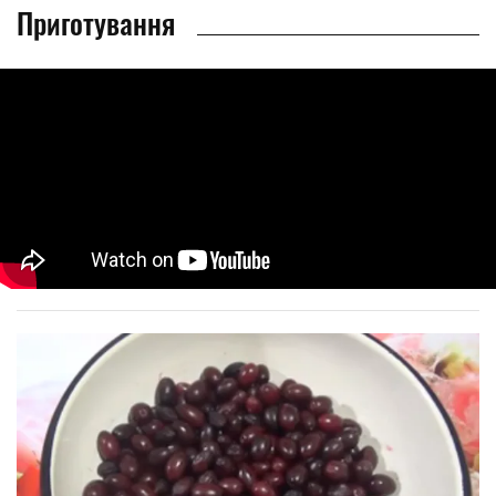
Приготування