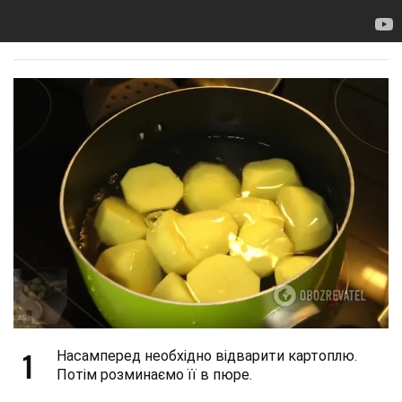
1
Насамперед необхідно відварити картоплю.
Потім розминаємо її в пюре.