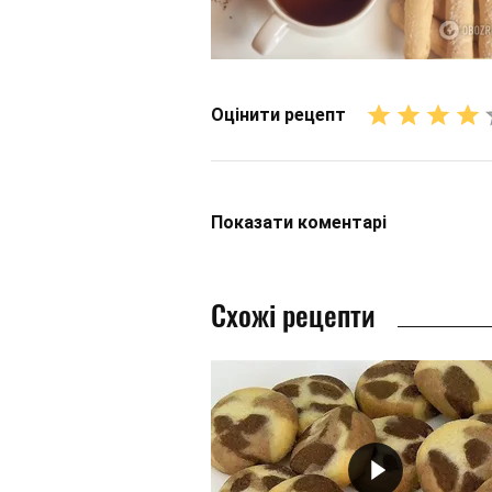
Оцінити рецепт
Показати
коментарі
Схожі рецепти