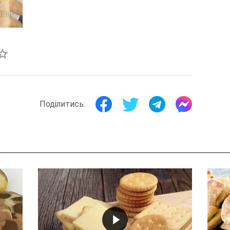
Поділитись: