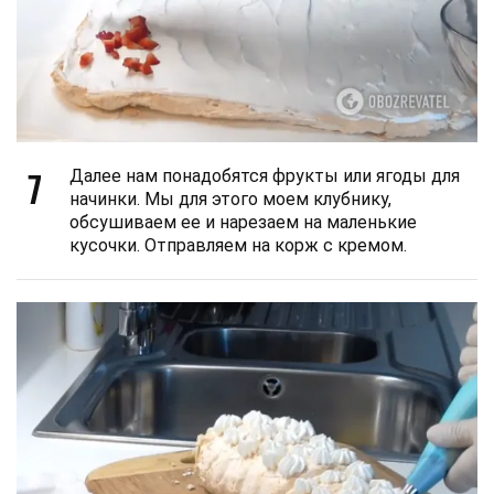
7
Далее нам понадобятся фрукты или ягоды для
начинки. Мы для этого моем клубнику,
обсушиваем ее и нарезаем на маленькие
кусочки. Отправляем на корж с кремом.