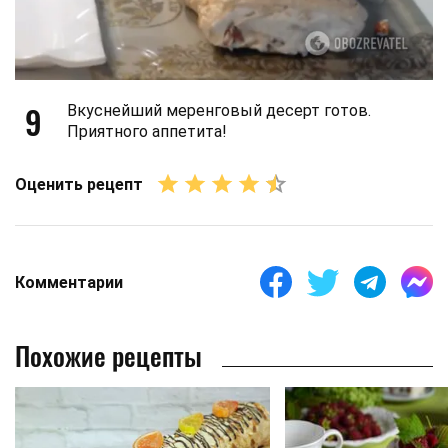
9
Вкуснейший меренговый десерт готов.
Приятного аппетита!
Оценить рецепт
Комментарии
Похожие рецепты