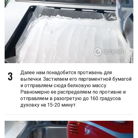
3
Далее нам понадобится противень для
выпечки. Застилаем его паргаментной бумагой
и отправляем сюда белковую массу.
Равномерно ее распределяем по противне и
отправляем в разогретую до 160 градусов
духовку на 15-20 минут.