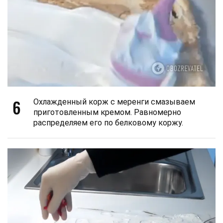
6
Охлажденный корж с меренги смазываем
приготовленным кремом. Равномерно
распределяем его по белковому коржу.