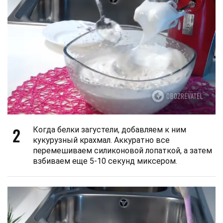
2
Когда белки загустели, добавляем к ним
кукурузный крахмал. Аккуратно все
перемешиваем силиконовой лопаткой, а затем
взбиваем еще 5-10 секунд миксером.