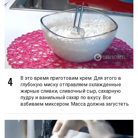
4
В это время приготовим крем. Для этого в
глубокую миску отправляем охлажденные
жирные сливки, сливочный сыр, сахарную
пудру и ванильный сахар по вкусу. Все
взбиваем миксером. Масса должна загустеть.