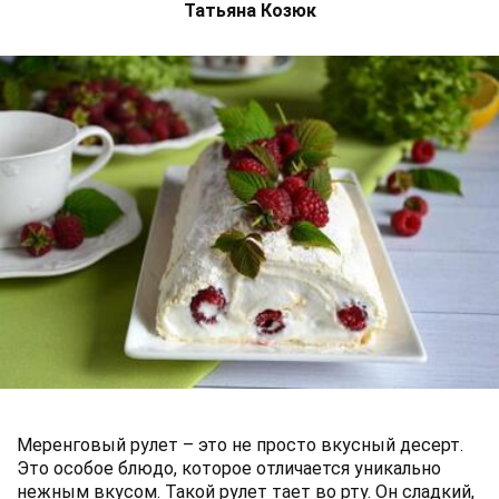
Татьяна Козюк
Меренговый рулет – это не просто вкусный десерт.
Это особое блюдо, которое отличается уникально
нежным вкусом. Такой рулет тает во рту. Он сладкий,