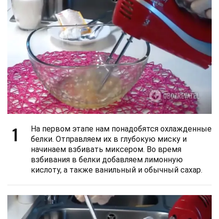
1
На первом этапе нам понадобятся охлажденные
белки. Отправляем их в глубокую миску и
начинаем взбивать миксером. Во время
взбивания в белки добавляем лимонную
кислоту, а также ванильный и обычный сахар.