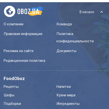
В начало
О компании
Команда
Правовая информация
Политика
конфиденциальности
Реклама на сайте
Документы
Редакционная политика
FoodOboz
Рецепты
Напитки
Шефы
Кухни мира
Подборки
Ингредиенты