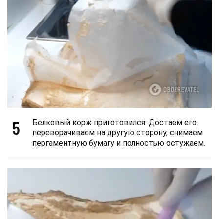
5
Белковый корж приготовился. Достаем его,
переворачиваем на другую сторону, снимаем
пергаментную бумагу и полностью остужаем.