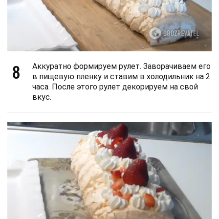
8
Аккуратно формируем рулет. Заворачиваем его
в пищевую пленку и ставим в холодильник на 2
часа. После этого рулет декорируем на свой
вкус.