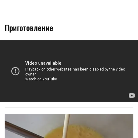
Приготовление