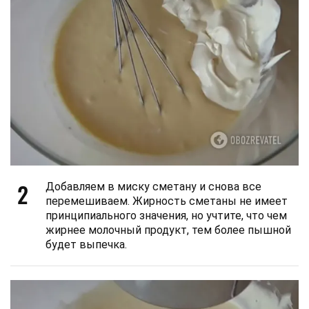
2
Добавляем в миску сметану и снова все
перемешиваем. Жирность сметаны не имеет
принципиального значения, но учтите, что чем
жирнее молочный продукт, тем более пышной
будет выпечка.