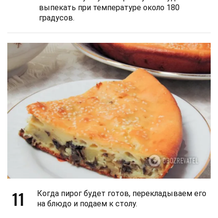
выпекать при температуре около 180
градусов.
11
Когда пирог будет готов, перекладываем его
на блюдо и подаем к столу.