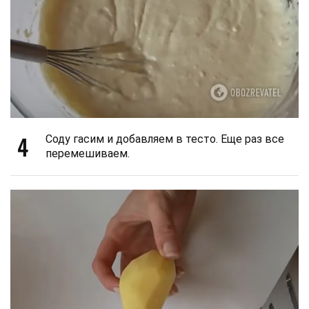
4
Соду гасим и добавляем в тесто. Еще раз все
перемешиваем.