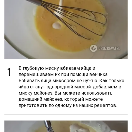
1
В глубокую миску вбиваем яйца и
перемешиваем их при помощи венчика.
Взбивать яйца миксером не нужно. Как только
яйца станут однородной массой, добавляем в
миску майонез. Вы можете использовать
домашний майонез, который можете
приготовить по одному из наших рецептов.