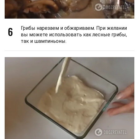
6
Грибы нарезаем и обжариваем. При желании
вы можете использовать как лесные грибы,
так и шампиньоны.