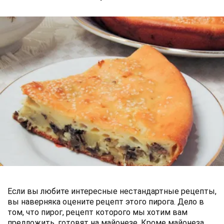
Если вы любите интересные нестандартные рецепты,
вы наверняка оцените рецепт этого пирога. Дело в
том, что пирог, рецепт которого мы хотим вам
предложить, готовят на майонезе. Кроме майонеза