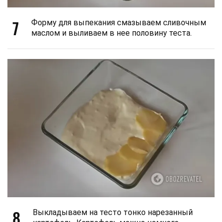
7
Форму для выпекания смазываем сливочным
маслом и выливаем в нее половину теста.
8
Выкладываем на тесто тонко нарезанный