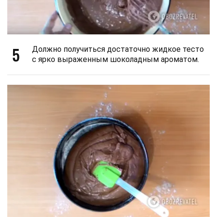
5
Должно получиться достаточно жидкое тесто
с ярко выраженным шоколадным ароматом.