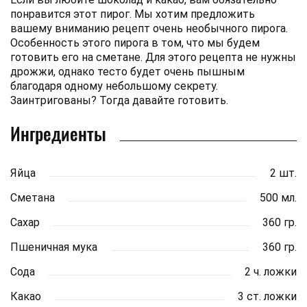
понравится этот пирог. Мы хотим предложить
вашему вниманию рецепт очень необычного пирога.
Особенность этого пирога в том, что мы будем
готовить его на сметане. Для этого рецепта не нужны
дрожжи, однако тесто будет очень пышным
благодаря одному небольшому секрету.
Заинтригованы? Тогда давайте готовить.
Ингредиенты
Яйца
2 шт.
Сметана
500 мл.
Сахар
360 гр.
Пшеничная мука
360 гр.
Сода
2 ч. ложки
Какао
3 ст. ложки