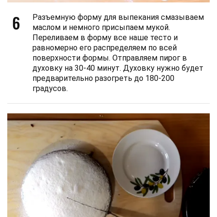
6
Разъемную форму для выпекания смазываем
маслом и немного присыпаем мукой.
Переливаем в форму все наше тесто и
равномерно его распределяем по всей
поверхности формы. Отправляем пирог в
духовку на 30-40 минут. Духовку нужно будет
предварительно разогреть до 180-200
градусов.