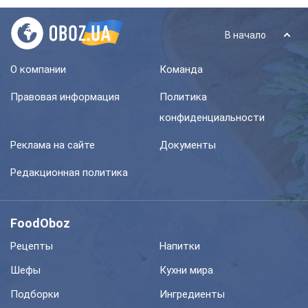
В начало
О компании
Команда
Правовая информация
Политика
конфиденциальности
Реклама на сайте
Документы
Редакционная политика
FoodOboz
Рецепты
Напитки
Шефы
Кухни мира
Подборки
Ингредиенты