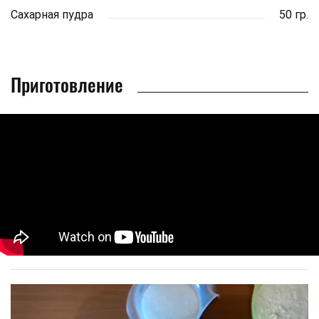
Сахарная пудра
50 гр.
Приготовление