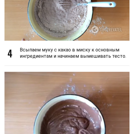
4
Всыпаем муку с какао в миску к основным
ингредиентам и начинаем вымешивать тесто.