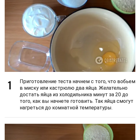
1
Приготовление теста начнем с того, что вобьем
в миску или кастрюлю два яйца. Желательно
достать яйца из холодильника минут за 20 до
того, как вы начнете готовить. Так яйца смогут
нагреться до комнатной температуры.