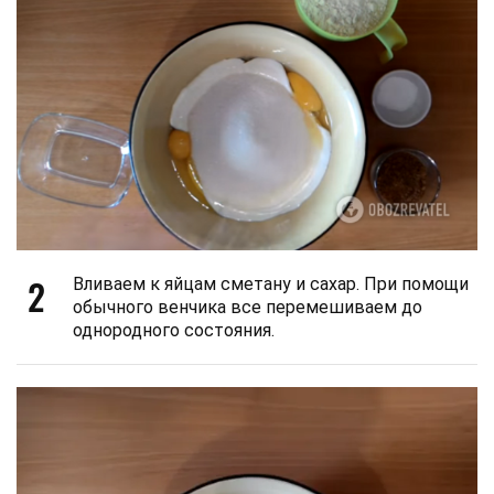
2
Вливаем к яйцам сметану и сахар. При помощи
обычного венчика все перемешиваем до
однородного состояния.