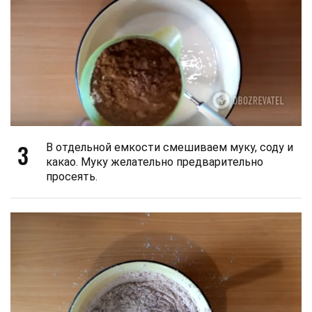
3
В отдельной емкости смешиваем муку, соду и
какао. Муку желательно предварительно
просеять.