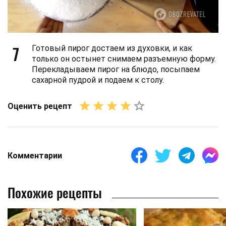
7
Готовый пирог достаем из духовки, и как
только он остынет снимаем разъемную форму.
Перекладываем пирог на блюдо, посыпаем
сахарной пудрой и подаем к столу.
Оценить рецепт
Комментарии
Похожие рецепты