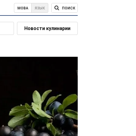
ПОИСК
МОВА
ЯЗЫК
Новости кулинарии