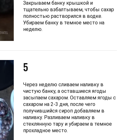
Закрываем банку крышкой и
тщательно взбалтываем, чтобы сахар
полностью растворился в водке.
Убираем банку в темное место на
неделю.
5
Через неделю сливаем наливку в
чистую банку, а оставшиеся ягоды
засыпаем сахаром. Оставляем ягоды с
сахаром на 2-3 дня, после чего
получившийся сироп добавляем в
наливку. Разливаем наливку в
стеклянную тару и убираем в темное
прохладное место.