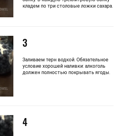
кладем по три столовые ложки сахара.
3
Заливаем терн водкой. Обязательное
условие хорошей наливки: алкоголь
должен полностью покрывать ягоды.
4