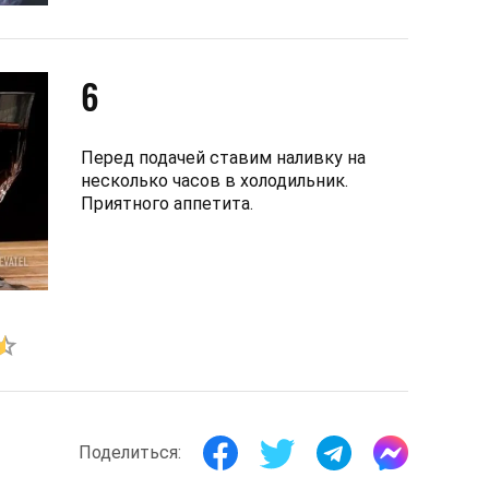
6
Перед подачей ставим наливку на
несколько часов в холодильник.
Приятного аппетита.
Поделиться: