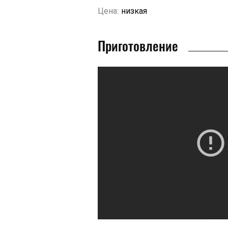
Цена:
низкая
Приготовление