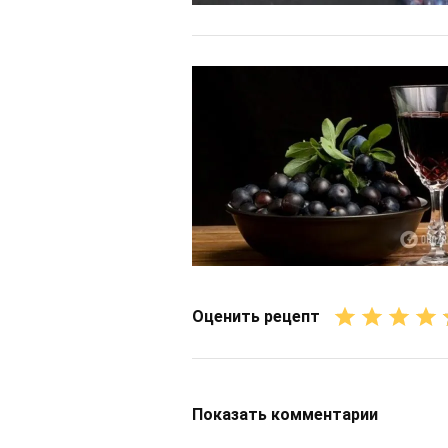
Оценить рецепт
Показать
комментарии