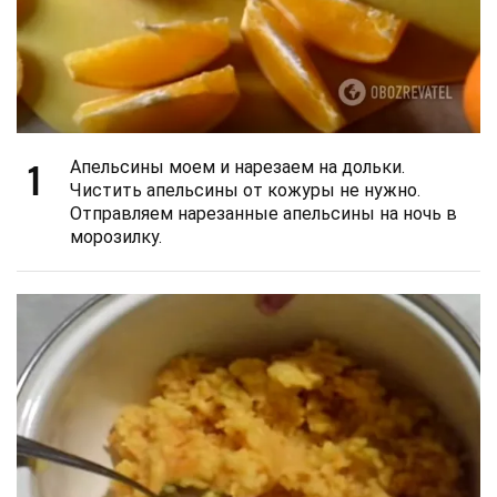
1
Апельсины моем и нарезаем на дольки.
Чистить апельсины от кожуры не нужно.
Отправляем нарезанные апельсины на ночь в
морозилку.