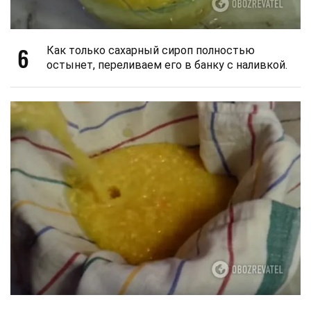
6
Как только сахарный сироп полностью
остынет, переливаем его в банку с наливкой.