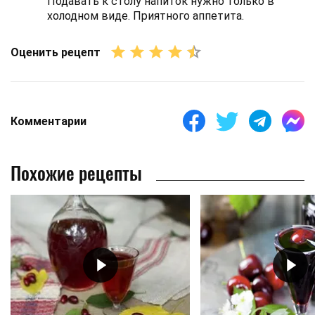
Подавать к столу напиток нужно только в
холодном виде. Приятного аппетита.
Оценить рецепт
Комментарии
Похожие рецепты