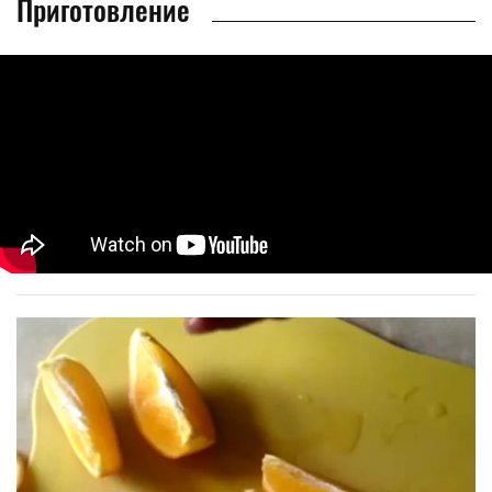
Приготовление