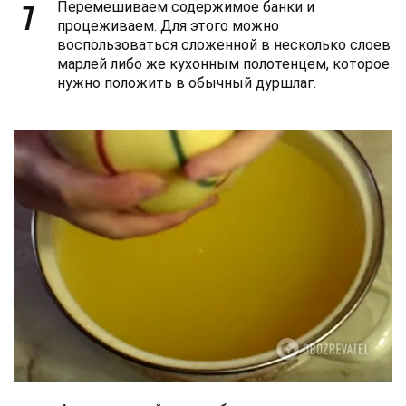
7
Перемешиваем содержимое банки и
процеживаем. Для этого можно
воспользоваться сложенной в несколько слоев
марлей либо же кухонным полотенцем, которое
нужно положить в обычный дуршлаг.