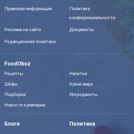
Правовая информация
Политика
конфиденциальности
Реклама на сайте
Документы
Редакционная политика
FoodOboz
Рецепты
Напитки
Шефы
Кухни мира
Подборки
Ингредиенты
Новости кулинарии
Блоги
Политика