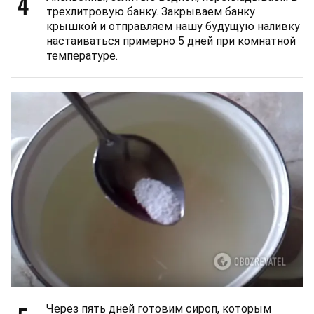
4
трехлитровую банку. Закрываем банку
крышкой и отправляем нашу будущую наливку
настаиваться примерно 5 дней при комнатной
температуре.
Через пять дней готовим сироп, которым