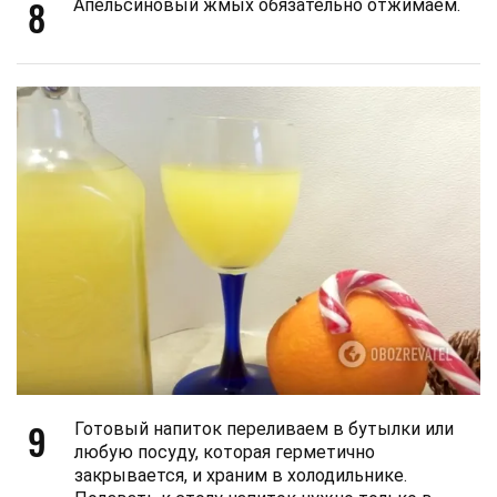
8
Апельсиновый жмых обязательно отжимаем.
9
Готовый напиток переливаем в бутылки или
любую посуду, которая герметично
закрывается, и храним в холодильнике.