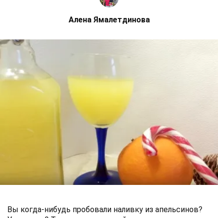
Алена Ямалетдинова
Вы когда-нибудь пробовали наливку из апельсинов?