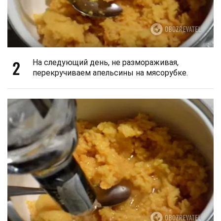
2
На следующий день, не размораживая,
перекручиваем апельсины на мясорубке.