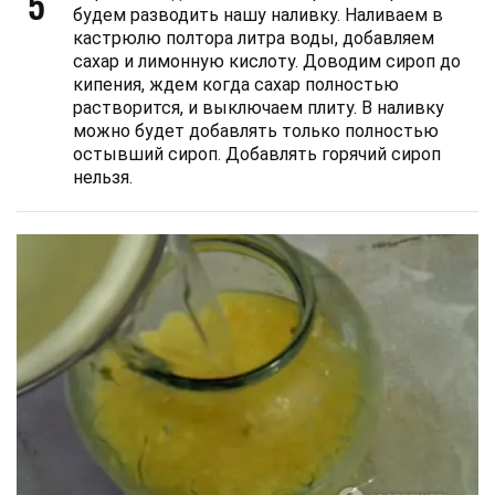
5
будем разводить нашу наливку. Наливаем в
кастрюлю полтора литра воды, добавляем
сахар и лимонную кислоту. Доводим сироп до
кипения, ждем когда сахар полностью
растворится, и выключаем плиту. В наливку
можно будет добавлять только полностью
остывший сироп. Добавлять горячий сироп
нельзя.