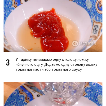
3
У тарілку наливаємо одну столову ложку
яблучного оцту. Додаємо одну столову ложку
томатної пасти або томатного соусу.