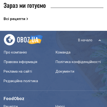
Зараз ми готуємо
Всі рецепти
В начало
Про компанію
Команда
Правова інформація
Політика конфіденційності
Реклама на сайті
Документи
Редакційна політика
FoodOboz
Рецепти
Напої