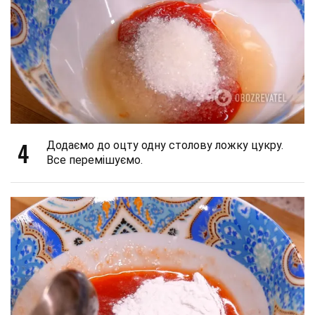
4
Додаємо до оцту одну столову ложку цукру.
Все перемішуємо.