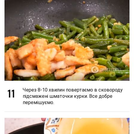
11
Через 8-10 хвилин повертаємо в сковороду
підсмажені шматочки курки. Все добре
перемішуємо.