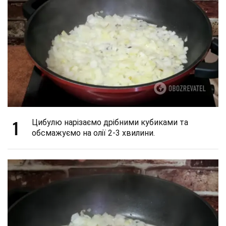
1
Цибулю нарізаємо дрібними кубиками та
обсмажуємо на олії 2-3 хвилини.