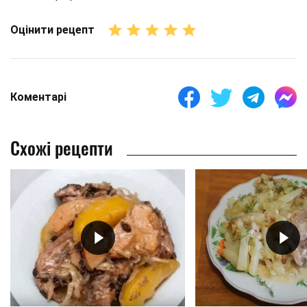
Оцінити рецепт
Коментарі
Схожі рецепти