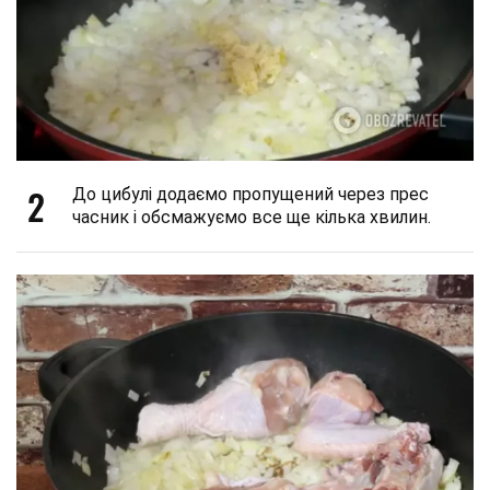
2
До цибулі додаємо пропущений через прес
часник і обсмажуємо все ще кілька хвилин.