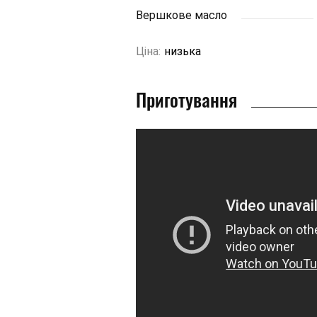
Вершкове масло
Ціна:
низька
Приготування