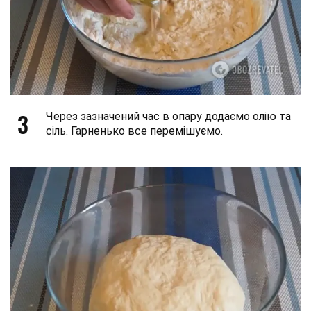
3
Через зазначений час в опару додаємо олію та
сіль. Гарненько все перемішуємо.