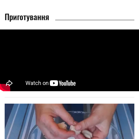
Приготування