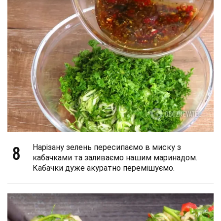
8
Нарізану зелень пересипаємо в миску з
кабачками та заливаємо нашим маринадом.
Кабачки дуже акуратно перемішуємо.