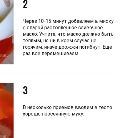
2
Через 10-15 минут добавляем в миску
с опарой растопленное сливочное
масло. Учтите, что масло должно быть
тёплым, но ни в коем случае не
горячим, иначе дрожжи погибнут. Еще
раз все перемешиваем.
3
В несколько приемов вводим в тесто
хорошо просеянную муку.