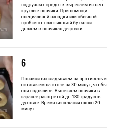
подручных средств вырезаем из него
круглые пончики. При помощи
специальной насадки или обычной
пробки от пластиковой бутылки
делаем в пончиках дырочки.
6
Пончики выкладываем на противень и
оставляем на столе на 30 минут, чтобы
они поднялись. Выпекаем пончики в
заранее разогретой до 180 градусов
духовке. Время выпекания около 20
минут.