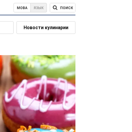
ПОИСК
МОВА
ЯЗЫК
Новости кулинарии