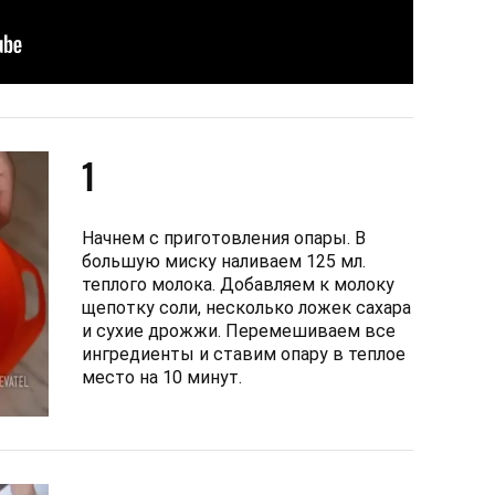
1
Начнем с приготовления опары. В
большую миску наливаем 125 мл.
теплого молока. Добавляем к молоку
щепотку соли, несколько ложек сахара
и сухие дрожжи. Перемешиваем все
ингредиенты и ставим опару в теплое
место на 10 минут.