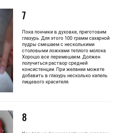
7
Пока пончики в духовке, приготовим
глазурь. Для этого 100 грамм сахарной
пудры смешаем с несколькими
столовыми ложками теплого молока.
Хорошо все перемешаем. Должен
получиться раствор средней
консистенции. При желании можете
добавить в глазурь несколько капель
пищевого красителя.
8