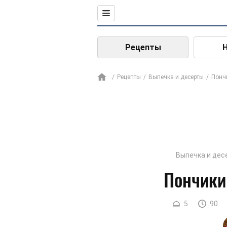
Рецепты
Рецепты
Выпечка и десерты
Понч
Выпечка и дес
Пончики
5
90