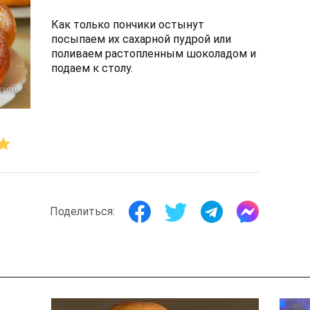
Как только пончики остынут
посыпаем их сахарной пудрой или
поливаем растопленным шоколадом и
подаем к столу.
Поделиться: