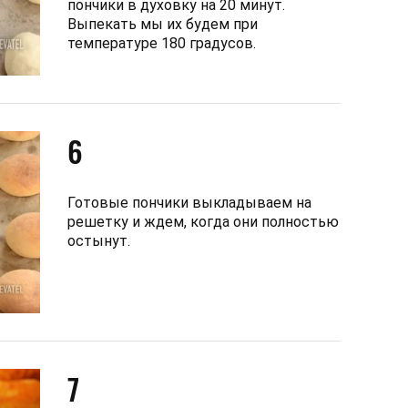
пончики в духовку на 20 минут.
Выпекать мы их будем при
температуре 180 градусов.
6
Готовые пончики выкладываем на
решетку и ждем, когда они полностью
остынут.
7