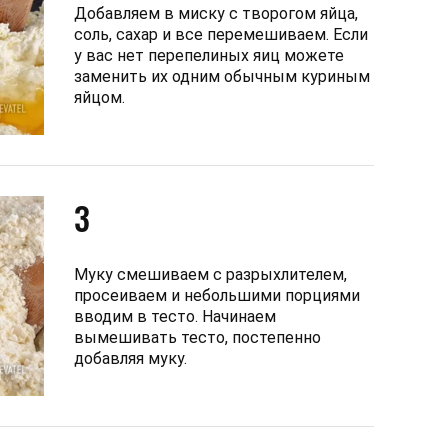
Добавляем в миску с творогом яйца,
соль, сахар и все перемешиваем. Если
у вас нет перепелиных яиц можете
заменить их одним обычным куриным
яйцом.
3
Муку смешиваем с разрыхлителем,
просеиваем и небольшими порциями
вводим в тесто. Начинаем
вымешивать тесто, постепенно
добавляя муку.