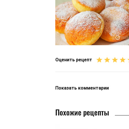
Оценить рецепт
Показать
комментарии
Похожие рецепты