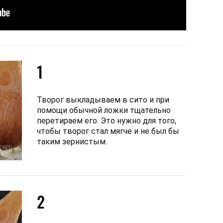
1
Творог выкладываем в сито и при
помощи обычной ложки тщательно
перетираем его. Это нужно для того,
чтобы творог стал мягче и не был бы
таким зернистым.
2