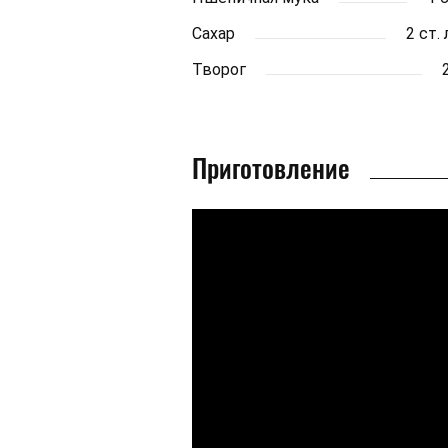
Сахар
2 ст.
Творог
Приготовление