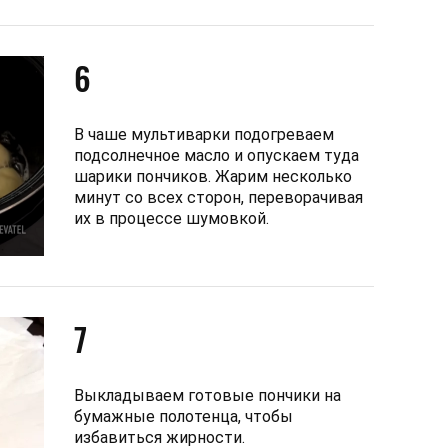
6
В чаше мультиварки подогреваем
подсолнечное масло и опускаем туда
шарики пончиков. Жарим несколько
минут со всех сторон, переворачивая
их в процессе шумовкой.
7
Выкладываем готовые пончики на
бумажные полотенца, чтобы
избавиться жирности.