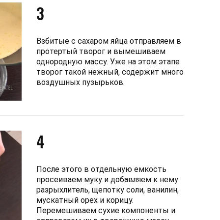
3
Взбитые с сахаром яйца отправляем в
протертый творог и вымешиваем
однородную массу. Уже на этом этапе
творог такой нежный, содержит много
воздушных пузырьков.
4
После этого в отдельную емкость
просеиваем муку и добавляем к нему
разрыхлитель, щепотку соли, ванилин,
мускатный орех и корицу.
Перемешиваем сухие компоненты и