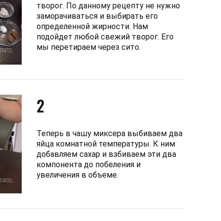
творог. По данному рецепту не нужно
заморачиваться и выбирать его
определенной жирности. Нам
подойдет любой свежий творог. Его
мы перетираем через сито.
2
Теперь в чашу миксера выбиваем два
яйца комнатной температуры. К ним
добавляем сахар и взбиваем эти два
компонента до побеления и
увеличения в объеме.