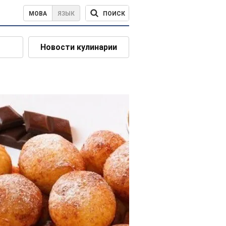
ПОИСК
МОВА
ЯЗЫК
Новости кулинарии