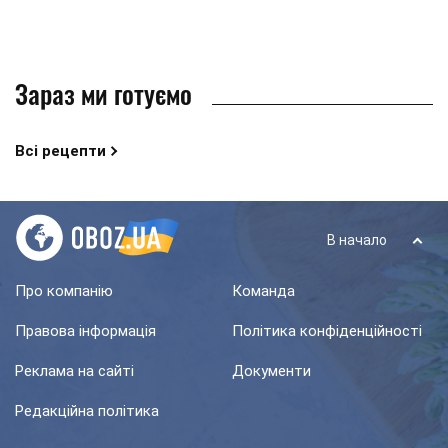
Зараз ми готуємо
Всі рецепти
В начало
Про компанію
Команда
Правова інформація
Політика конфіденційності
Реклама на сайті
Документи
Редакційна політика