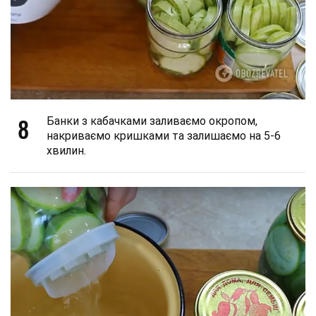
8
Банки з кабачками заливаємо окропом,
накриваємо кришками та залишаємо на 5-6
хвилин.