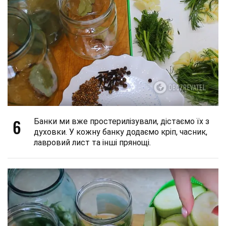
6
Банки ми вже простерилізували, дістаємо їх з
духовки. У кожну банку додаємо кріп, часник,
лавровий лист та інші прянощі.