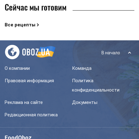
Сейчас мы готовим
Все рецепты
В начало
О компании
Команда
Правовая информация
Политика
конфиденциальности
Реклама на сайте
Документы
Редакционная политика
FoodOboz