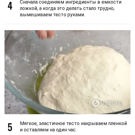
4
Сначала соединяем ингредиенты в емкости
ложкой, а когда это делать стало трудно,
вымешиваем тесто руками.
5
Мягкое, эластичное тесто накрываем пленкой
и оставляем на один час.