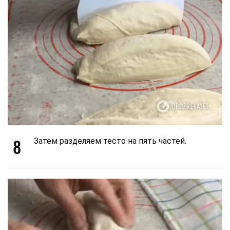
8
Затем разделяем тесто на пять частей.