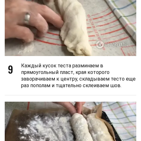
9
Каждый кусок теста разминаем в
прямоугольный пласт, края которого
заворачиваем к центру, складываем тесто еще
раз пополам и тщательно склеиваем шов.