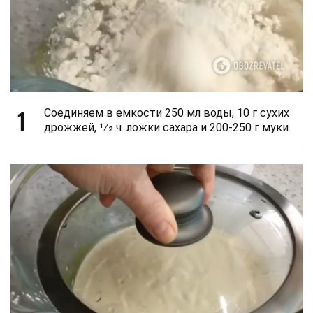
1
Соединяем в емкости 250 мл воды, 10 г сухих
дрожжей, 1⁄2 ч. ложки сахара и 200-250 г муки.