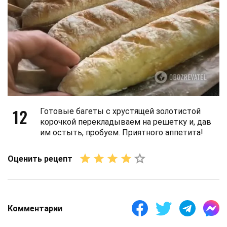
12
Готовые багеты с хрустящей золотистой
корочкой перекладываем на решетку и, дав
им остыть, пробуем. Приятного аппетита!
Оценить рецепт
Комментарии