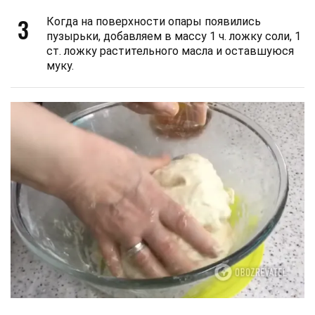
3
Когда на поверхности опары появились
пузырьки, добавляем в массу 1 ч. ложку соли, 1
ст. ложку растительного масла и оставшуюся
муку.