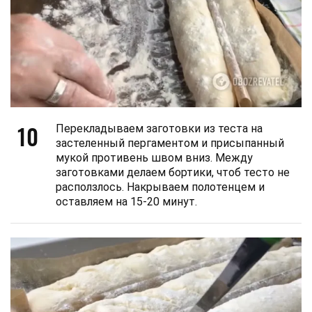
10
Перекладываем заготовки из теста на
застеленный пергаментом и присыпанный
мукой противень швом вниз. Между
заготовками делаем бортики, чтоб тесто не
расползлось. Накрываем полотенцем и
оставляем на 15-20 минут.