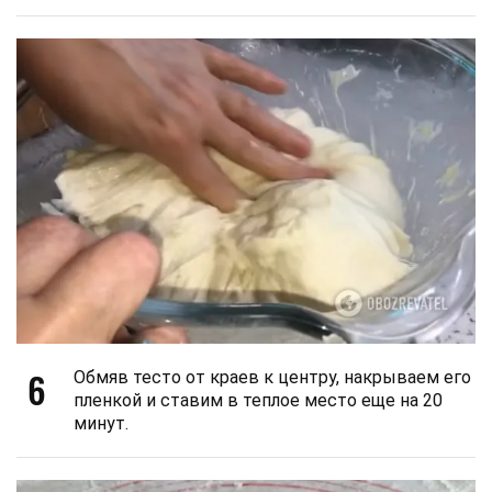
6
Обмяв тесто от краев к центру, накрываем его
пленкой и ставим в теплое место еще на 20
минут.