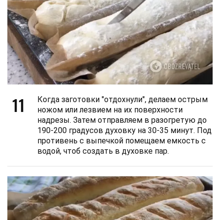
11
Когда заготовки "отдохнули", делаем острым
ножом или лезвием на их поверхности
надрезы. Затем отправляем в разогретую до
190-200 градусов духовку на 30-35 минут. Под
противень с выпечкой помещаем емкость с
водой, чтоб создать в духовке пар.