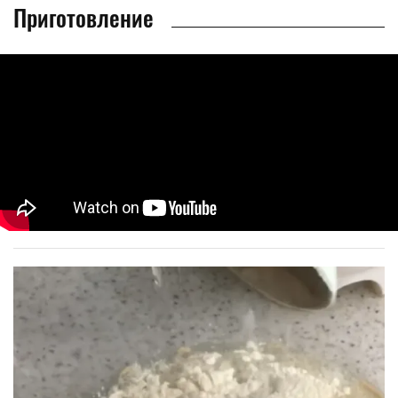
Приготовление