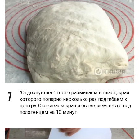
7
"Отдохнувшее" тесто разминаем в пласт, края
которого попарно несколько раз подгибаем к
центру. Склеиваем края и оставляем тесто под
полотенцем на 10 минут.