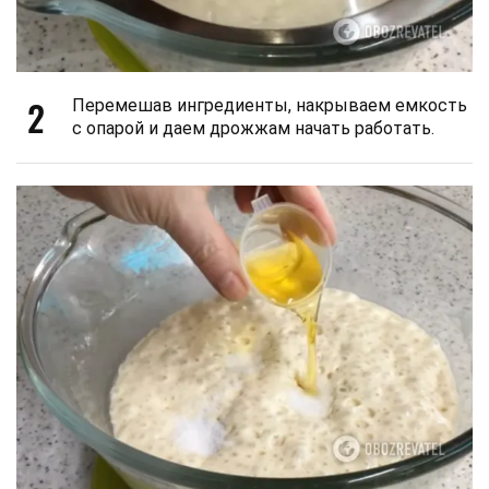
2
Перемешав ингредиенты, накрываем емкость
с опарой и даем дрожжам начать работать.